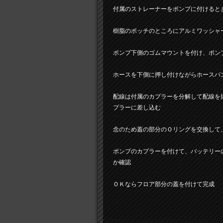
付属のストレーナーをポンプに付けると
樹脂のポッチのところにアルミワッシャ
ポンプ下側のゴムマウントを付け、ポン
ホースを下側に押し付けながらホースバ
配線は付属のカプラーを分解して配線を
プラーに差し込む
念のため蓋の部分のＯリングを交換して
ポンプのカプラーを付けて、バッテリー
か確認
ＯＫならフロア部分の蓋を付けて完成