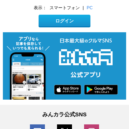
表示：
スマートフォン
|
PC
ログイン
みんカラ公式SNS