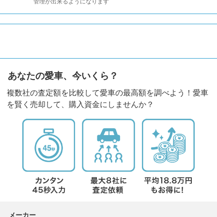
管理が出来るようになります
あなたの愛車、今いくら？
複数社の査定額を比較して愛車の最高額を調べよう！愛車
を賢く売却して、購入資金にしませんか？
メーカー