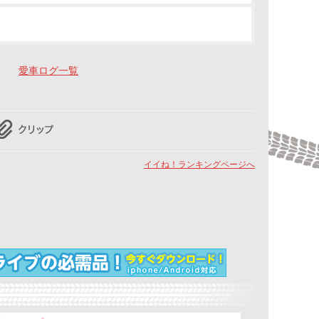
愛車ログ一覧
イイね！ランキングページへ