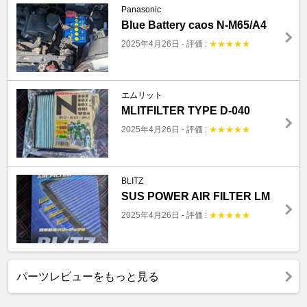
Panasonic
Blue Battery caos N-M65/A4
2025年4月26日
-
評価 :
★
★
★
★
★
エムリット
MLITFILTER TYPE D-040
2025年4月26日
-
評価 :
★
★
★
★
★
BLITZ
SUS POWER AIR FILTER LM
2025年4月26日
-
評価 :
★
★
★
★
★
パーツレビューをもっと見る