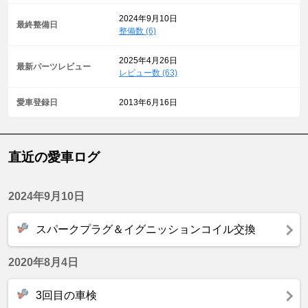
2024年9月10日
最終整備日
整備数 (6)
2025年4月26日
最新パーツレビュー
レビュー数 (63)
愛車登録日
2013年6月16日
直近の愛車ログ
2024年9月10日
スパークプラグ＆イグニッションコイル交換
2020年8月4日
3回目の車検