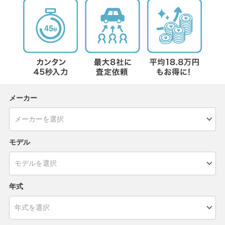
メーカー
モデル
年式