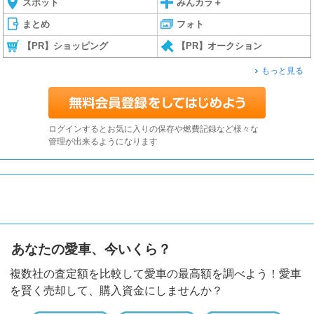
スポット
みんカラ＋
まとめ
フォト
【PR】ショッピング
【PR】オークション
もっと見る
ログインするとお気に入りの保存や燃費記録など様々な
管理が出来るようになります
あなたの愛車、今いくら？
複数社の査定額を比較して愛車の最高額を調べよう！愛車
を賢く売却して、購入資金にしませんか？