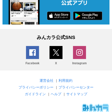
みんカラ公式SNS
Facebook
X
Instagram
運営会社
|
利用規約
プライバシーポリシー
|
プライバシーセンター
ガイドライン
|
ヘルプ
|
サイトマップ