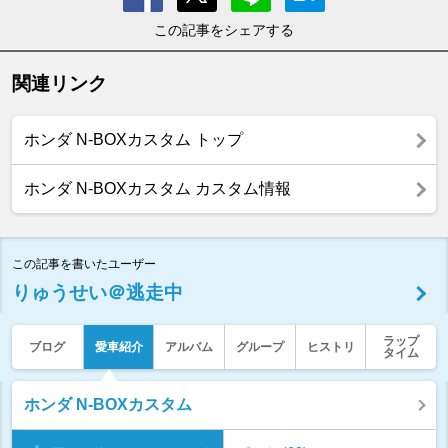
この記事をシェアする
関連リンク
ホンダ N-BOXカスタム トップ
ホンダ N-BOXカスタム カスタム情報
この記事を書いたユーザー
りゅうせい＠逃走中
ラップ
ブログ
愛車紹介
アルバム
グループ
ヒストリ
タイム
ホンダ N-BOXカスタム