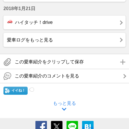
2018年1月21日
ハイタッチ！drive
愛車ログをもっと見る
この愛車紹介をクリップして保存
この愛車紹介のコメントを見る
イイね！
もっと見る