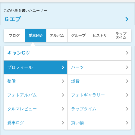
この記事を書いたユーザー
Ｇエブ
ラップ
ブログ
愛車紹介
アルバム
グループ
ヒストリ
タイム
キャンG♡
プロフィール
パーツ
整備
燃費
フォトアルバム
フォトギャラリー
クルマレビュー
ラップタイム
愛車ログ
買い物