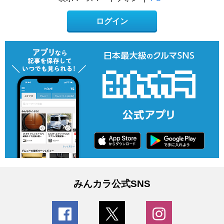
ログイン
みんカラ公式SNS