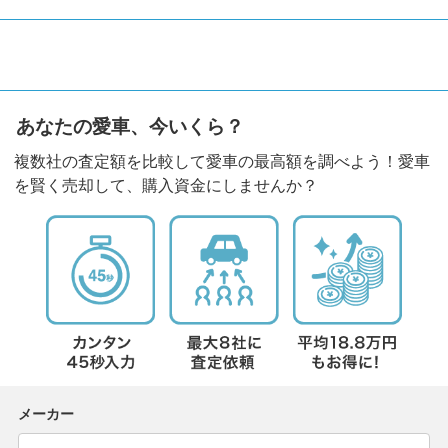
あなたの愛車、今いくら？
複数社の査定額を比較して愛車の最高額を調べよう！愛車
を賢く売却して、購入資金にしませんか？
メーカー