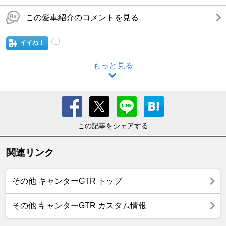
この愛車紹介のコメントを見る
イイね！
もっと見る
この記事をシェアする
関連リンク
その他 キャンターGTR トップ
その他 キャンターGTR カスタム情報