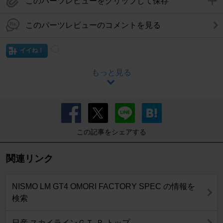
このパーツレビューをクリップして保存
このパーツレビューのコメントを見る
イイね！
もっと見る
この記事をシェアする
関連リンク
NISMO LM GT4 OMORI FACTORY SPEC の情報を
検索
日産 スカイラインＧＴ‐Ｒ トップ