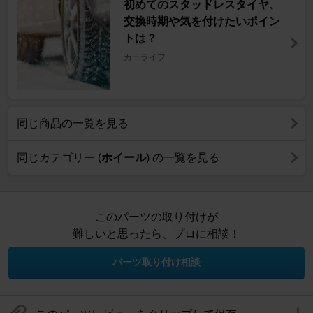
初めてのスタッドレスタイヤ、
交換時期や気を付けたいポイン
トは？
カーライフ
同じ商品の一覧を見る
同じカテゴリー (
ホイール
) の一覧を見る
このパーツの取り付けが
難しいと思ったら、プロに相談！
パーツ取り付け相談