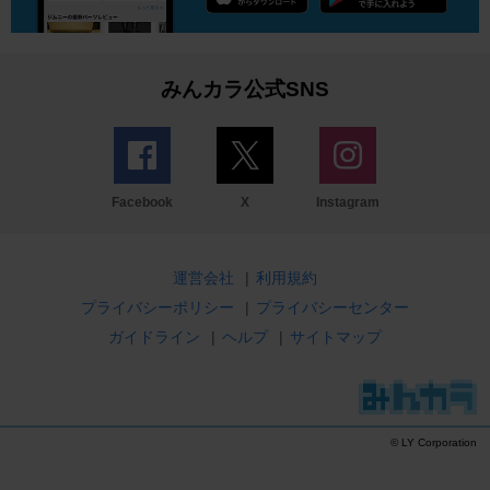
みんカラ公式SNS
Facebook
X
Instagram
運営会社
|
利用規約
プライバシーポリシー
|
プライバシーセンター
ガイドライン
|
ヘルプ
|
サイトマップ
© LY Corporation