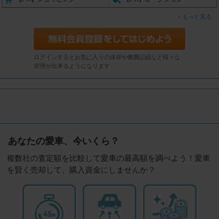
もっと見る
ログインするとお気に入りの保存や燃費記録など様々な
管理が出来るようになります
あなたの愛車、今いくら？
複数社の査定額を比較して愛車の最高額を調べよう！愛車
を賢く売却して、購入資金にしませんか？