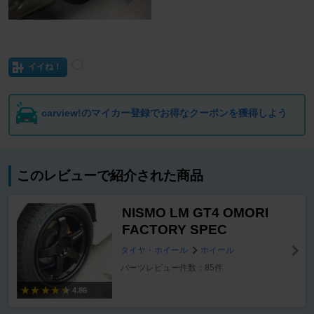
イイね！
carview!のマイカー登録でお得なクーポンを獲得しよう
このレビューで紹介された商品
NISMO LM GT4 OMORI
FACTORY SPEC
タイヤ・ホイール
ホイール
パーツレビュー件数：85件
4.86