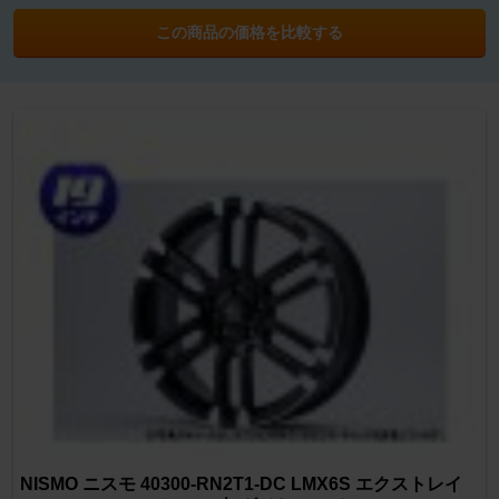
この商品の価格を比較する
NISMO ニスモ 40300-RN2T1-DC LMX6S エクストレイ