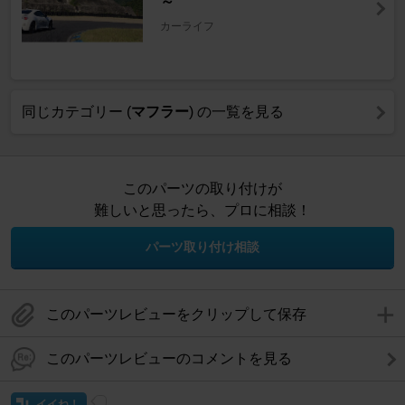
～
カーライフ
同じカテゴリー (
マフラー
) の一覧を見る
このパーツの取り付けが
難しいと思ったら、プロに相談！
パーツ取り付け相談
このパーツレビューをクリップして保存
このパーツレビューのコメントを見る
イイね！