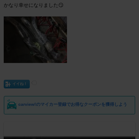
かなり幸せになりました😏
イイね！
carview!のマイカー登録でお得なクーポンを獲得しよう