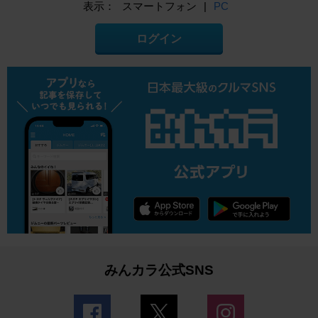
表示：
スマートフォン
|
PC
ログイン
みんカラ公式SNS