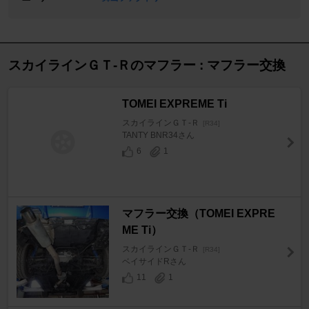
スカイラインＧＴ‐Ｒのマフラー : マフラー交換
TOMEI EXPREME Ti
スカイラインＧＴ‐Ｒ
[R34]
TANTY BNR34さん
6
1
マフラー交換（TOMEI EXPRE
ME Ti）
スカイラインＧＴ‐Ｒ
[R34]
ベイサイドRさん
11
1