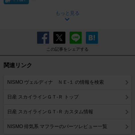
もっと見る
この記事をシェアする
関連リンク
NISMO ヴェルディナ ＮＥ-１ の情報を検索
日産 スカイラインＧＴ‐Ｒ トップ
日産 スカイラインＧＴ‐Ｒ カスタム情報
NISMO 排気系 マフラーのパーツレビュー一覧