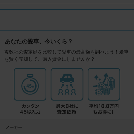
あなたの愛車、今いくら？
複数社の査定額を比較して愛車の最高額を調べよう！愛車
を賢く売却して、購入資金にしませんか？
メーカー