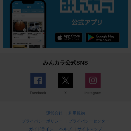
みんカラ公式SNS
Facebook
X
Instagram
運営会社
|
利用規約
プライバシーポリシー
|
プライバシーセンター
ガイドライン
|
ヘルプ
|
サイトマップ