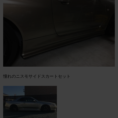
憧れのニスモサイドスカートセット