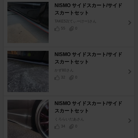
NISMO サイドスカート/サイド
スカートセット
TAKE52(てぃーけー)さん
55
0
NISMO サイドスカート/サイド
スカートセット
かず80さん
32
0
NISMO サイドスカート/サイド
スカートセット
くろらいだあさん
34
0