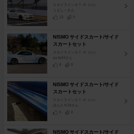
スカイラインＧＴ‐Ｒ
[R34]
うえし～さん
13
0
NISMO サイドスカート/サイド
スカートセット
スカイラインＧＴ‐Ｒ
[R34]
yu-ta34さん
8
0
NISMO サイドスカート/サイド
スカートセット
スカイラインＧＴ‐Ｒ
[R34]
ぽんたＲ34さん
6
0
NISMO サイドスカート/サイド