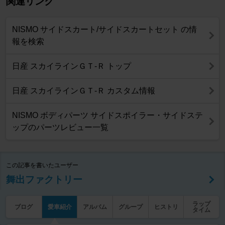
関連リンク
NISMO サイドスカート/サイドスカートセット の情
報を検索
日産 スカイラインＧＴ‐Ｒ トップ
日産 スカイラインＧＴ‐Ｒ カスタム情報
NISMO ボディパーツ サイドスポイラー・サイドステ
ップのパーツレビュー一覧
この記事を書いたユーザー
舞出ファクトリー
ラップ
ブログ
愛車紹介
アルバム
グループ
ヒストリ
タイム