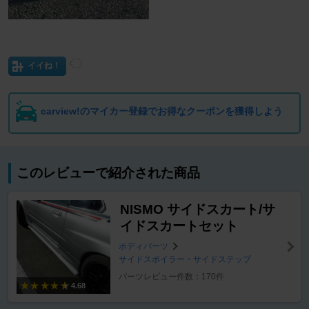
イイね！
carview!のマイカー登録でお得なクーポンを獲得しよう
このレビューで紹介された商品
NISMO サイドスカート/サ
イドスカートセット
ボディパーツ
サイドスポイラー・サイドステップ
パーツレビュー件数：170件
4.68