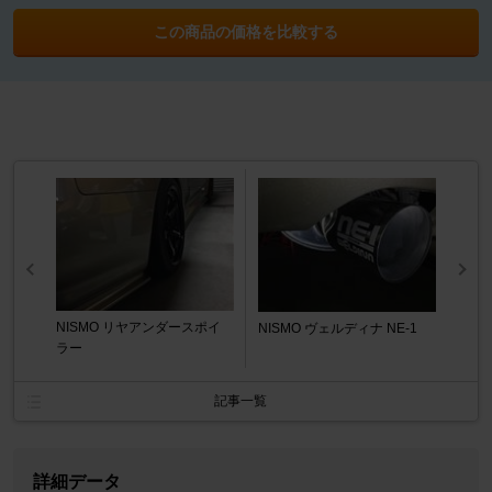
この商品の価格を比較する
NISMO リヤアンダースポイ
NISMO ヴェルディナ NE-1
ラー
記事一覧
詳細データ