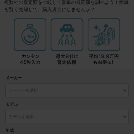
複数社の査定額を比較して愛車の最高額を調べよう！愛車
を賢く売却して、購入資金にしませんか？
メーカー
モデル
年式