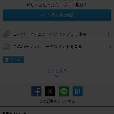
難しいと思ったら、プロに相談！
パーツ取り付け相談
このパーツレビューをクリップして保存
このパーツレビューのコメントを見る
イイね！
もっと見る
この記事をシェアする