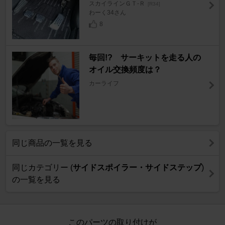
スカイラインＧＴ‐Ｒ
[R34]
わーく34さん
8
毎回!? サーキットを走る人の
オイル交換頻度は？
カーライフ
同じ商品の一覧を見る
同じカテゴリー (
サイドスポイラー・サイドステップ
)
の一覧を見る
このパーツの取り付けが