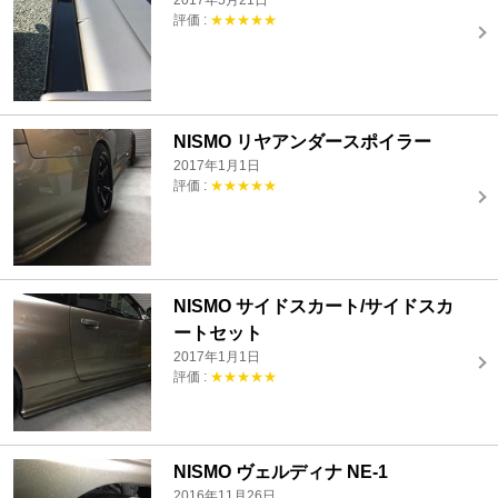
2017年5月21日
評価 :
★★★★★
NISMO リヤアンダースポイラー
2017年1月1日
評価 :
★★★★★
NISMO サイドスカート/サイドスカ
ートセット
2017年1月1日
評価 :
★★★★★
NISMO ヴェルディナ NE-1
2016年11月26日