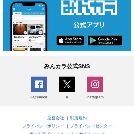
みんカラ公式SNS
Facebook
X
Instagram
運営会社
|
利用規約
プライバシーポリシー
|
プライバシーセンター
ガイドライン
|
ヘルプ
|
サイトマップ