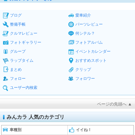
ブログ
愛車紹介
整備手帳
パーツレビュー
クルマレビュー
何シテル？
フォトギャラリー
フォトアルバム
グループ
イベントカレンダー
ラップタイム
おすすめスポット
まとめ
クリップ
フォロー
フォロワー
ユーザー内検索
ページの先頭へ ▲
みんカラ 人気のカテゴリ
車種別
イイね！