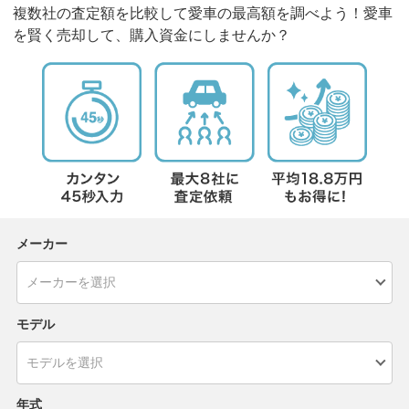
複数社の査定額を比較して愛車の最高額を調べよう！愛車
を賢く売却して、購入資金にしませんか？
メーカー
モデル
年式