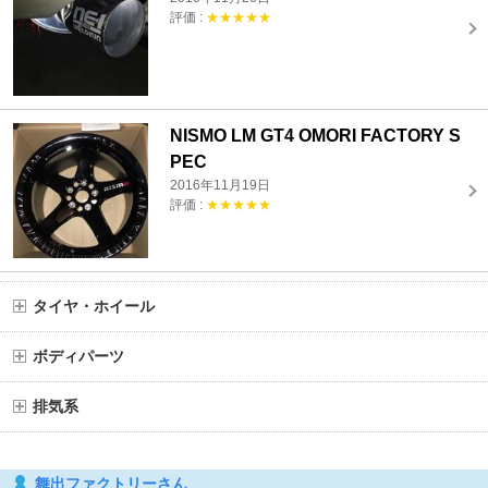
評価 :
★★★★★
NISMO LM GT4 OMORI FACTORY S
PEC
2016年11月19日
評価 :
★★★★★
タイヤ・ホイール
ボディパーツ
排気系
舞出ファクトリーさん