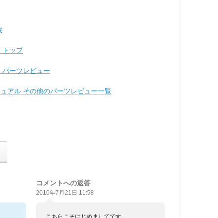
索
 トップ
ド パーツレビュー
ジュアル その他のパーツレビュー一覧
コメントへの返答
2010年7月21日 11:58
こちらこそはじめましてです。