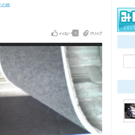
その他
0