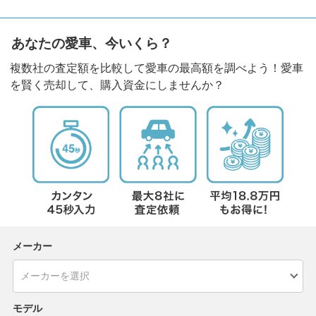
あなたの愛車、今いくら？
複数社の査定額を比較して愛車の最高額を調べよう！愛車
を賢く売却して、購入資金にしませんか？
メーカー
モデル