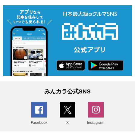
みんカラ公式SNS
Facebook
X
Instagram