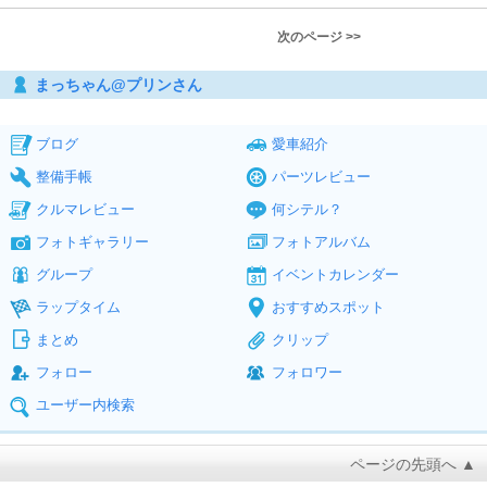
次のページ >>
まっちゃん@プリンさん
ブログ
愛車紹介
整備手帳
パーツレビュー
クルマレビュー
何シテル？
フォトギャラリー
フォトアルバム
グループ
イベントカレンダー
ラップタイム
おすすめスポット
まとめ
クリップ
フォロー
フォロワー
ユーザー内検索
ページの先頭へ ▲