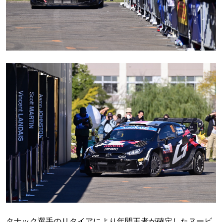
タナック選手のリタイアにより年間王者が確定したヌービ