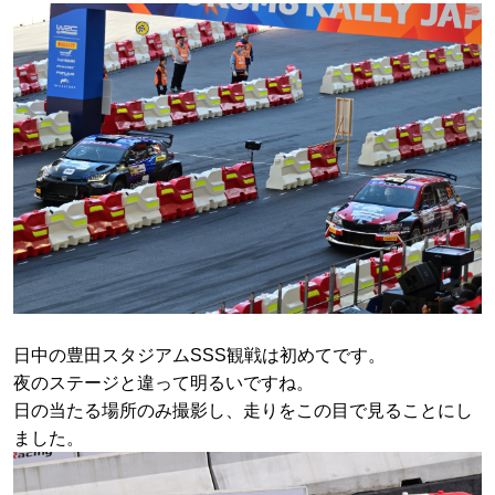
日中の豊田スタジアムSSS観戦は初めてです。
夜のステージと違って明るいですね。
日の当たる場所のみ撮影し、走りをこの目で見ることにし
ました。