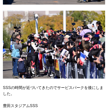
SSSの時間が近づいてきたのでサービスパークを後にしま
した。
豊田スタジアムSSS