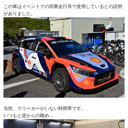
この車はイベントでの同乗走行等で使用しているとの説明
がありました。
当然、ラリーカーがいない時間帯です。
いつもと逆からの眺め…