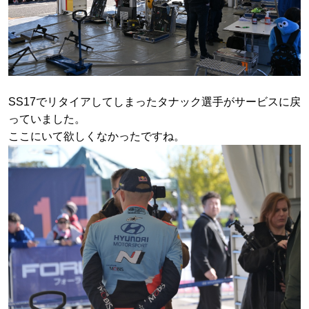
SS17でリタイアしてしまったタナック選手がサービスに戻
っていました。
ここにいて欲しくなかったですね。