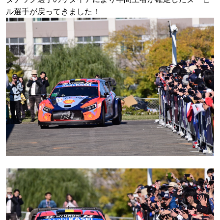
ル選手が戻ってきました！