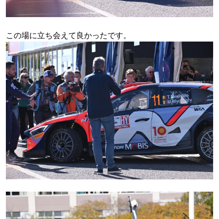
この場に立ち会えて良かったです。