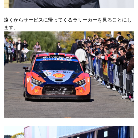
遠くからサービスに帰ってくるラリーカーを見ることにし
ます。