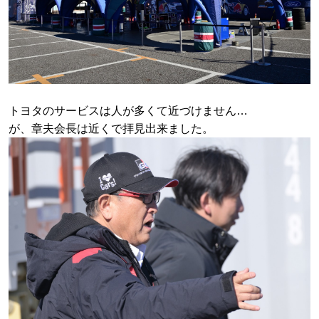
トヨタのサービスは人が多くて近づけません…
が、章夫会長は近くで拝見出来ました。