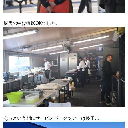
厨房の中は撮影OKでした。
あっという間にサービスパークツアーは終了…