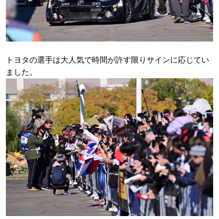
トヨタの選手は大人気で時間が許す限りサインに応じてい
ました。