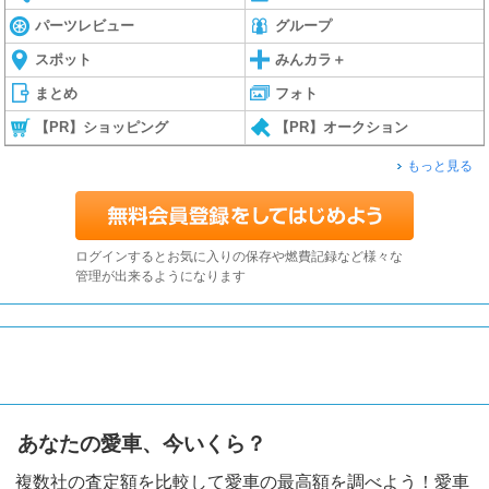
パーツレビュー
グループ
スポット
みんカラ＋
まとめ
フォト
【PR】ショッピング
【PR】オークション
もっと見る
ログインするとお気に入りの保存や燃費記録など様々な
管理が出来るようになります
あなたの愛車、今いくら？
複数社の査定額を比較して愛車の最高額を調べよう！愛車