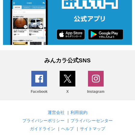
みんカラ公式SNS
Facebook
X
Instagram
運営会社
|
利用規約
プライバシーポリシー
|
プライバシーセンター
ガイドライン
|
ヘルプ
|
サイトマップ