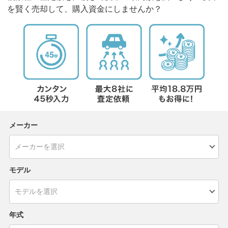
を賢く売却して、購入資金にしませんか？
メーカー
モデル
年式