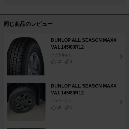
同じ商品のレビュー
DUNLOP ALL SEASON MAXX
VA1 145/80R12
グピ太郎さん
13
2
DUNLOP ALL SEASON MAXX
VA1 145/80R12
ジュウイさん
18
0