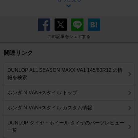
この記事をシェアする
関連リンク
DUNLOP ALL SEASON MAXX VA1 145/80R12 の情
報を検索
ホンダ N-VAN+スタイル トップ
ホンダ N-VAN+スタイル カスタム情報
DUNLOP タイヤ・ホイール タイヤのパーツレビュー
一覧