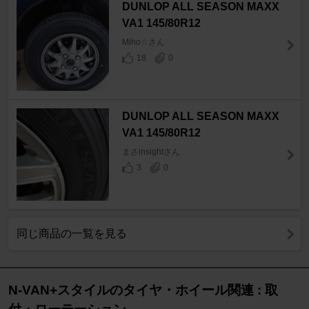
DUNLOP ALL SEASON MAXX
VA1 145/80R12
Miho☆さん
18
0
DUNLOP ALL SEASON MAXX
VA1 145/80R12
まさinsightさん
3
0
同じ商品の一覧を見る
N-VAN+スタイルのタイヤ・ホイール関連 : 取