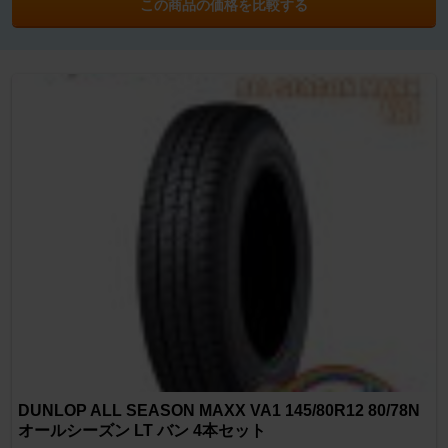
この商品の価格を比較する
DUNLOP ALL SEASON MAXX VA1 145/80R12 80/78N
オールシーズン LT バン 4本セット