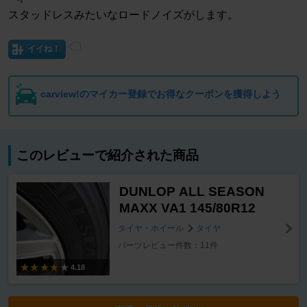
スタッドレスみたいなロードノイズがします。
イイね！
carview!のマイカー登録でお得なクーポンを獲得しよう
このレビューで紹介された商品
DUNLOP ALL SEASON
MAXX VA1 145/80R12
タイヤ・ホイール
タイヤ
パーツレビュー件数：11件
4.18