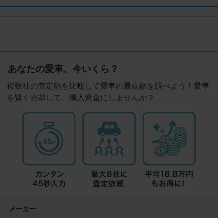
あなたの愛車、今いくら？
複数社の査定額を比較して愛車の最高額を調べよう！愛車
を賢く売却して、購入資金にしませんか？
メーカー