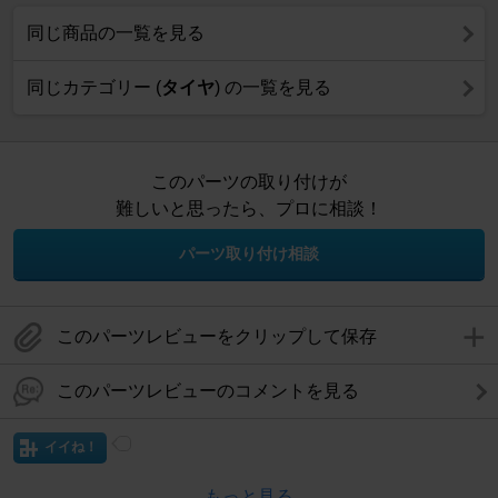
同じ商品の一覧を見る
同じカテゴリー (
タイヤ
) の一覧を見る
このパーツの取り付けが
難しいと思ったら、プロに相談！
パーツ取り付け相談
このパーツレビューをクリップして保存
このパーツレビューのコメントを見る
イイね！
もっと見る