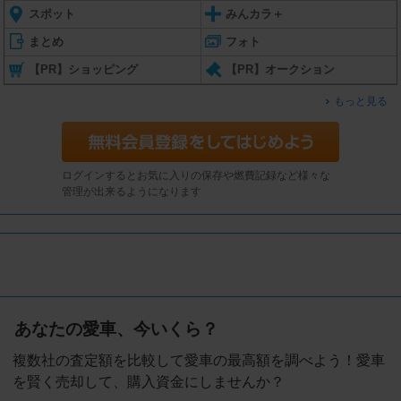
スポット
みんカラ＋
まとめ
フォト
【PR】ショッピング
【PR】オークション
もっと見る
ログインするとお気に入りの保存や燃費記録など様々な
管理が出来るようになります
あなたの愛車、今いくら？
複数社の査定額を比較して愛車の最高額を調べよう！愛車
を賢く売却して、購入資金にしませんか？