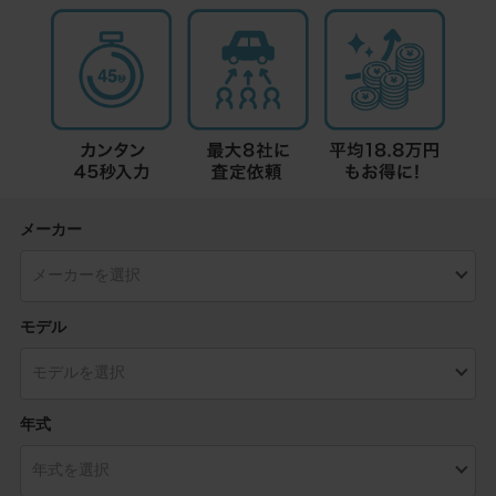
メーカー
モデル
年式