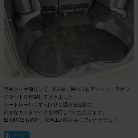
荒井タイヤ商会にて、8人乗り用のフロアマット、ラゲッ
ジマットを作製して頂きました。
シートレールもすっぽりと隠れる仕様に。
細かなカスタマイズも対応していただけます。
EFORCEも施行、未施工の対応もしていただけます。
イイね！