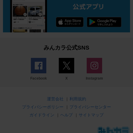
みんカラ公式SNS
Facebook
X
Instagram
運営会社
|
利用規約
プライバシーポリシー
|
プライバシーセンター
ガイドライン
|
ヘルプ
|
サイトマップ