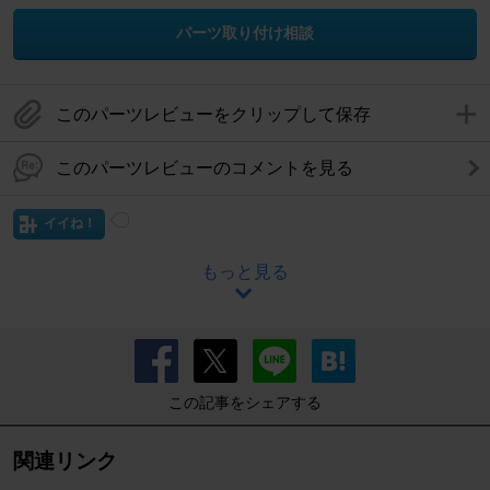
パーツ取り付け相談
このパーツレビューをクリップして保存
このパーツレビューのコメントを見る
イイね！
もっと見る
この記事をシェアする
関連リンク