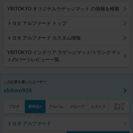
YBITOKYO オリジナルラゲッジマット の情報を検索
トヨタ アルファード トップ
トヨタ アルファード カスタム情報
YBITOKYO インテリア ラゲッジマット/トランクマッ
トのパーツレビュー一覧
この記事を書いたユーザー
akihiro926
ラップ
ブログ
愛車紹介
アルバム
グループ
ヒストリ
タイム
トヨタ アルファード