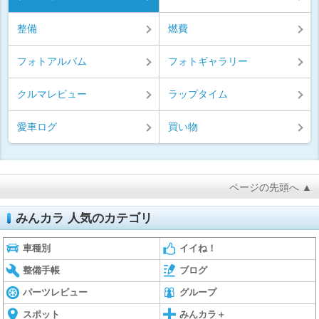
整備
燃費
フォトアルバム
フォトギャラリー
クルマレビュー
ラップタイム
愛車ログ
買い物
ページの先頭へ ▲
みんカラ 人気のカテゴリ
車種別
イイね！
整備手帳
ブログ
パーツレビュー
グループ
スポット
みんカラ＋