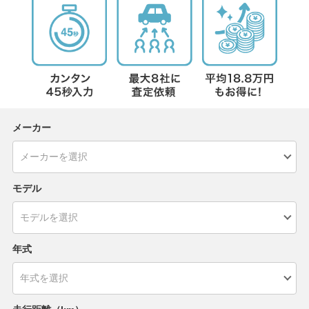
メーカー
モデル
年式