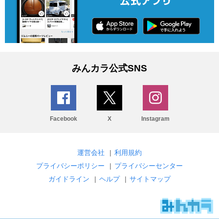
みんカラ公式SNS
Facebook
X
Instagram
運営会社
|
利用規約
プライバシーポリシー
|
プライバシーセンター
ガイドライン
|
ヘルプ
|
サイトマップ