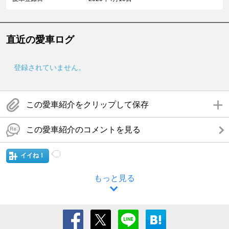
直近の愛車ログ
登録されていません。
この愛車紹介をクリップして保存
この愛車紹介のコメントを見る
イイね！
もっと見る