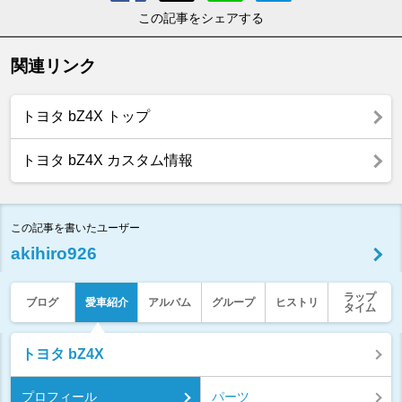
この記事をシェアする
関連リンク
トヨタ bZ4X トップ
トヨタ bZ4X カスタム情報
この記事を書いたユーザー
akihiro926
ラップ
ブログ
愛車紹介
アルバム
グループ
ヒストリ
タイム
トヨタ bZ4X
プロフィール
パーツ