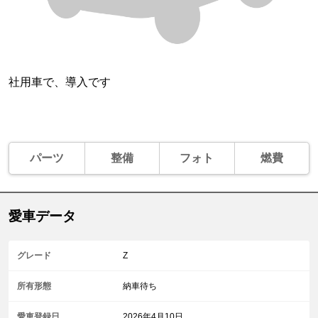
社用車で、導入です
パーツ
整備
フォト
燃費
愛車データ
グレード
Z
所有形態
納車待ち
愛車登録日
2026年4月10日