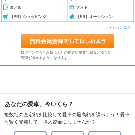
まとめ
フォト
【PR】ショッピング
【PR】オークション
もっと見る
ログインするとお気に入りの保存や燃費記録など様々な
管理が出来るようになります
あなたの愛車、今いくら？
複数社の査定額を比較して愛車の最高額を調べよう！愛車
を賢く売却して、購入資金にしませんか？