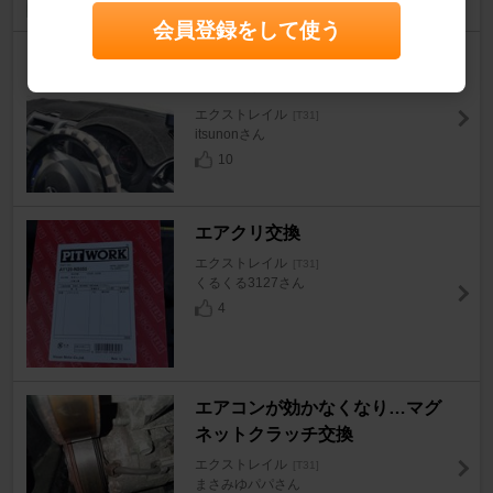
会員登録をして使う
不明 エクストレイルT31ダッシ
ュボードマット
エクストレイル
[T31]
itsunonさん
10
エアクリ交換
エクストレイル
[T31]
くるくる3127さん
4
エアコンが効かなくなり…マグ
ネットクラッチ交換
エクストレイル
[T31]
まさみゆパパさん