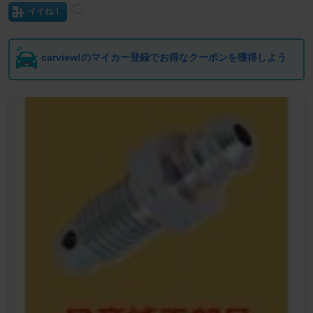
イイね！
carview!のマイカー登録でお得なクーポンを獲得しよう