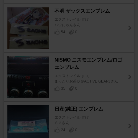
不明 ザックスエンブレム
エクストレイル
[T31]
バウにゃんさん
54
0
NISMO ニスモエンブレム/ロゴ
エンブレム
エクストレイル
[T31]
まったりお茶Ｄ＠ACTIVE GEAR♪さん
35
0
日産(純正) エンブレム
エクストレイル
[T31]
Ｓ２さん
24
0