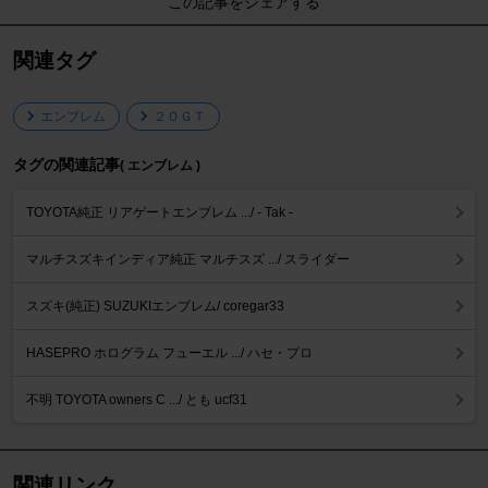
この記事をシェアする
関連タグ
エンブレム
２０ＧＴ
タグの関連記事
( エンブレム )
TOYOTA純正 リアゲートエンブレム .../ - Tak -
マルチスズキインディア純正 マルチスズ .../ スライダー
スズキ(純正) SUZUKIエンブレム/ coregar33
HASEPRO ホログラム フューエル .../ ハセ・プロ
不明 TOYOTA owners C .../ とも ucf31
関連リンク