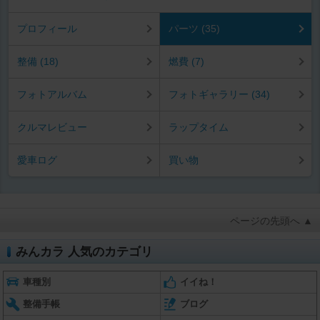
プロフィール
パーツ (35)
整備 (18)
燃費 (7)
フォトアルバム
フォトギャラリー (34)
クルマレビュー
ラップタイム
愛車ログ
買い物
ページの先頭へ ▲
みんカラ 人気のカテゴリ
車種別
イイね！
整備手帳
ブログ