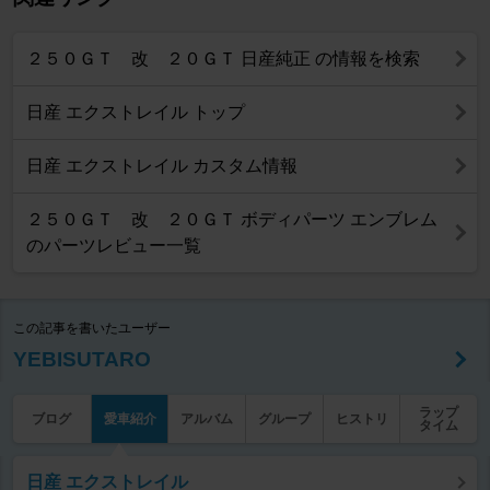
２５０ＧＴ 改 ２０ＧＴ 日産純正 の情報を検索
日産 エクストレイル トップ
日産 エクストレイル カスタム情報
２５０ＧＴ 改 ２０ＧＴ ボディパーツ エンブレム
のパーツレビュー一覧
この記事を書いたユーザー
YEBISUTARO
ラップ
ブログ
愛車紹介
アルバム
グループ
ヒストリ
タイム
日産 エクストレイル