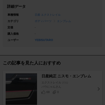
詳細データ
車種情報
日産 エクストレイル
カテゴリ
ボディパーツ
エンブレム
定価
-
購入価格
-
ユーザー
YEBISUTARO
この記事を見た人におすすめ
日産純正 ニスモ・エンブレム
エクストレイル
[T31]
バウにゃんさん
68
0