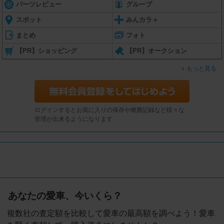
パーツレビュー
グループ
スポット
みんカラ＋
まとめ
フォト
【PR】ショッピング
【PR】オークション
もっと見る
ログインするとお気に入りの保存や燃費記録など様々な
管理が出来るようになります
あなたの愛車、今いくら？
複数社の査定額を比較して愛車の最高額を調べよう！愛車