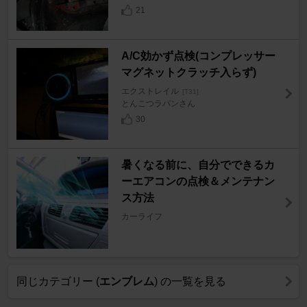
21
A/C効かず点検(コンプレッサー
マグネットクラッチ入らず)
エクストレイル
[T31]
とんこつラパンさん
30
暑くなる前に、自分でできるカ
ーエアコンの点検＆メンテナン
ス方法
カーライフ
同じカテゴリー (
エンブレム
) の一覧を見る