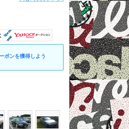
なクーポンを獲得しよう