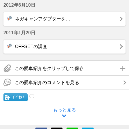
2012年6月10日
ネガキャンアダプターを…
2011年1月20日
OFFSETの調査
この愛車紹介をクリップして保存
この愛車紹介のコメントを見る
イイね！
もっと見る