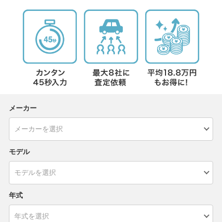
メーカー
モデル
年式