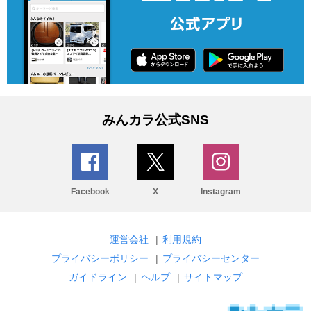
みんカラ公式SNS
Facebook
X
Instagram
運営会社
|
利用規約
プライバシーポリシー
|
プライバシーセンター
ガイドライン
|
ヘルプ
|
サイトマップ