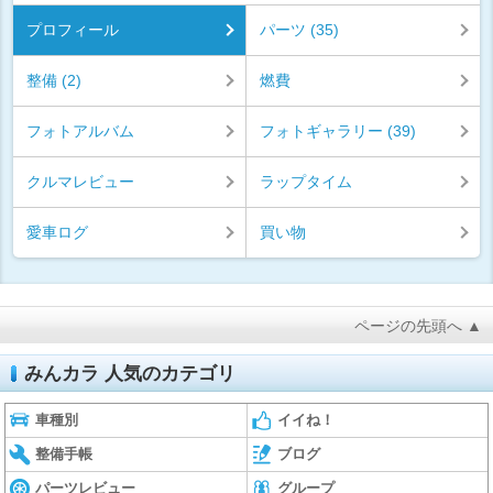
プロフィール
パーツ (35)
整備 (2)
燃費
フォトアルバム
フォトギャラリー (39)
クルマレビュー
ラップタイム
愛車ログ
買い物
ページの先頭へ ▲
みんカラ 人気のカテゴリ
車種別
イイね！
整備手帳
ブログ
パーツレビュー
グループ