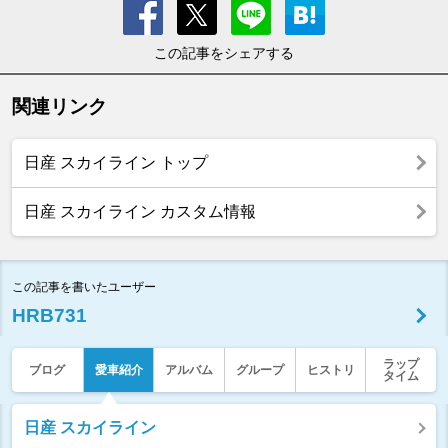
この記事をシェアする
関連リンク
日産 スカイライン トップ
日産 スカイライン カスタム情報
この記事を書いたユーザー
HRB731
ラップ
ブログ
愛車紹介
アルバム
グループ
ヒストリ
タイム
日産 スカイライン