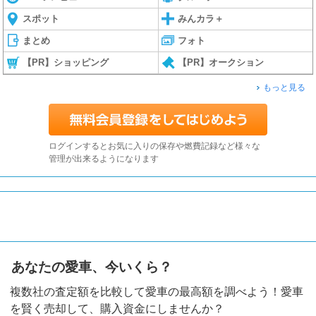
スポット
みんカラ＋
まとめ
フォト
【PR】ショッピング
【PR】オークション
もっと見る
ログインするとお気に入りの保存や燃費記録など様々な
管理が出来るようになります
あなたの愛車、今いくら？
複数社の査定額を比較して愛車の最高額を調べよう！愛車
を賢く売却して、購入資金にしませんか？