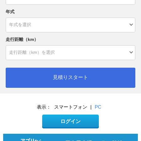
年式
走行距離（km）
見積りスタート
表示：
スマートフォン
|
PC
ログイン