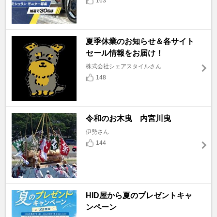
163
夏季休業のお知らせ＆各サイト
セール情報をお届け！
株式会社シェアスタイルさん
148
令和のお木曳 内宮川曳
伊勢さん
144
HID屋から夏のプレゼントキャ
ンペーン