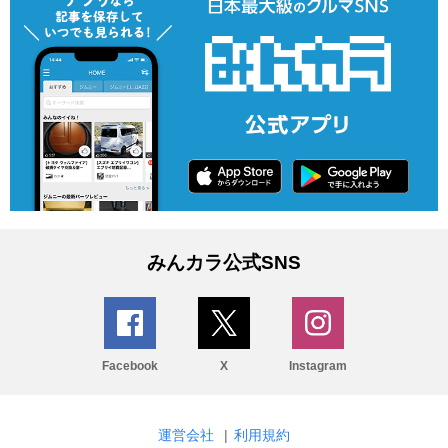
みんカラ公式SNS
Facebook
X
Instagram
運営会社
|
利用規約