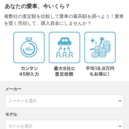
あなたの愛車、今いくら？
複数社の査定額を比較して愛車の最高額を調べよう！愛車
を賢く売却して、購入資金にしませんか？
メーカー
モデル