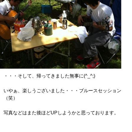
・・・そして、帰ってきました無事に(^_^;)
いやぁ、楽しうございました・・・ブルースセッション
（笑）
写真などはまた後ほどUPしようかと思っております。