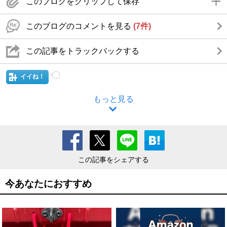
このブログをクリップして保存
このブログのコメントを見る
(7件)
この記事をトラックバックする
イイね！
もっと見る
この記事をシェアする
今あなたにおすすめ