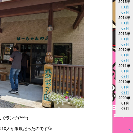
2015年
01月
07月
2014年
01月
07月
2013年
01月
07月
2012年
01月
07月
2011年
01月
07月
2010年
01月
07月
2009年
01月
07月
ランチ(*^^*)
10人が限度だったのです💦
ヘ