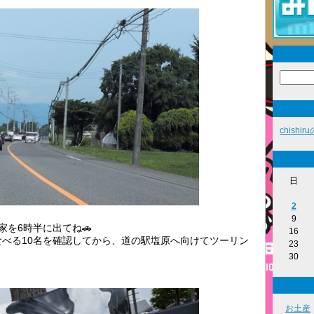
chishi
日
2
9
家を6時半に出てね🚗
16
べる10名を確認してから、道の駅塩原へ向けてツーリン
23
30
お土産