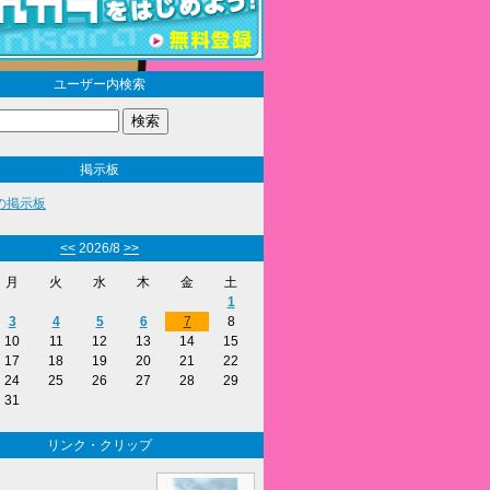
ユーザー内検索
掲示板
ruの掲示板
<<
2026/8
>>
月
火
水
木
金
土
1
3
4
5
6
7
8
10
11
12
13
14
15
17
18
19
20
21
22
24
25
26
27
28
29
31
リンク・クリップ