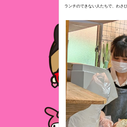
ランチのできない人たちで、わさ