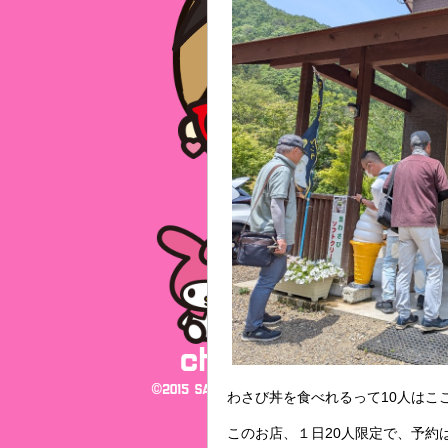
わさび丼を食べれるって10人はここで
このお店、１日20人限定で、予約は