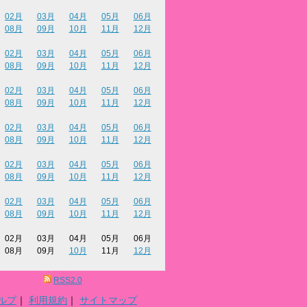
02月
03月
04月
05月
06月
08月
09月
10月
11月
12月
02月
03月
04月
05月
06月
08月
09月
10月
11月
12月
02月
03月
04月
05月
06月
08月
09月
10月
11月
12月
02月
03月
04月
05月
06月
08月
09月
10月
11月
12月
02月
03月
04月
05月
06月
08月
09月
10月
11月
12月
02月
03月
04月
05月
06月
08月
09月
10月
11月
12月
02月
03月
04月
05月
06月
08月
09月
10月
11月
12月
RSS2.0
ルプ
｜
利用規約
｜
サイトマップ