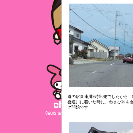
道の駅喜連川9時出発でしたから、
喜連川に着いた時に、わさび丼を食
グ開始です