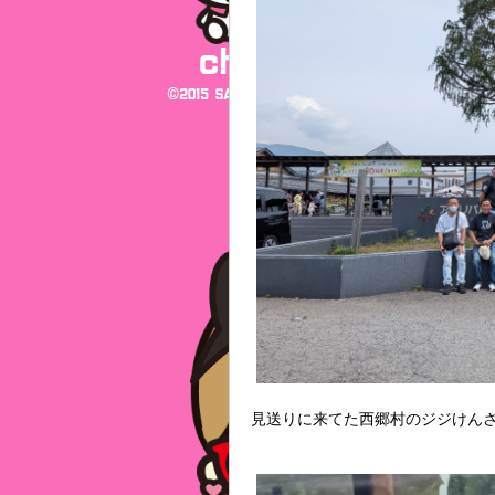
見送りに来てた西郷村のジジけんさ