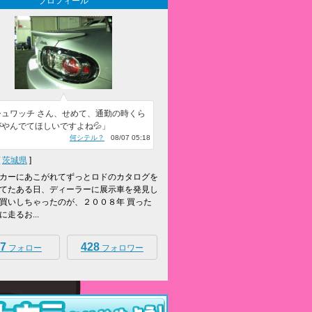
プロフィール
シュワッチ さん、せめて、通勤の時くら
やんでてほしいですよね💦」
何シテル？
08/07 05:18
[
茨城県
]
カーにあこがれてずっとロドのカタログを
てたある日、ディーラーに展示車を発見し
買いしちゃったのが、２００８年 買った
走るお...
7
428
フォロー
フォロワー