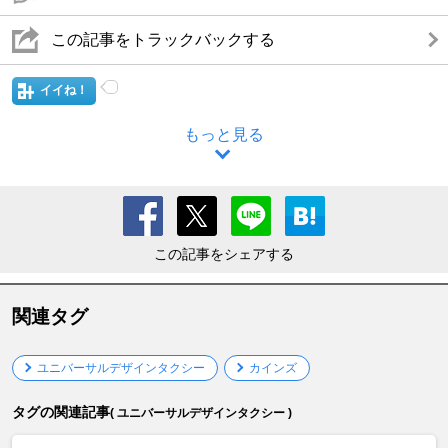
この記事をトラックバックする
イイね！
もっと見る
この記事をシェアする
関連タグ
ユニバーサルデザインタクシー
カインズ
タグの関連記事
( ユニバーサルデザインタクシー )