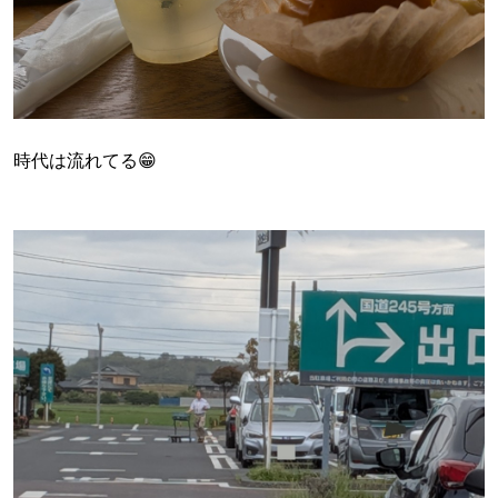
時代は流れてる😁