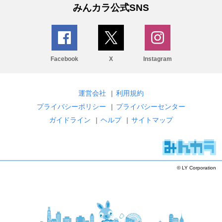
みんカラ公式SNS
Facebook
X
Instagram
運営会社
|
利用規約
プライバシーポリシー
|
プライバシーセンター
ガイドライン
|
ヘルプ
|
サイトマップ
© LY Corporation