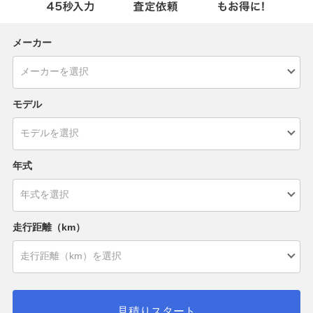
メーカー
モデル
年式
走行距離（km）
見積りスタート