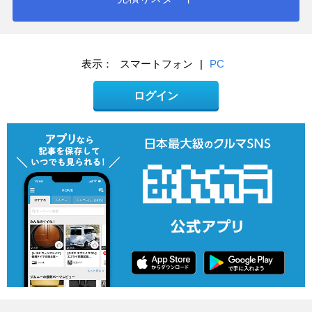
表示：
スマートフォン
|
PC
ログイン