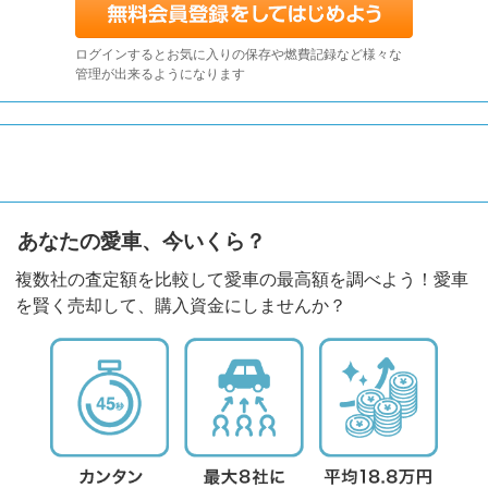
ログインするとお気に入りの保存や燃費記録など様々な
管理が出来るようになります
あなたの愛車、今いくら？
複数社の査定額を比較して愛車の最高額を調べよう！愛車
を賢く売却して、購入資金にしませんか？