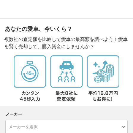
あなたの愛車、今いくら？
複数社の査定額を比較して愛車の最高額を調べよう！愛車
を賢く売却して、購入資金にしませんか？
メーカー