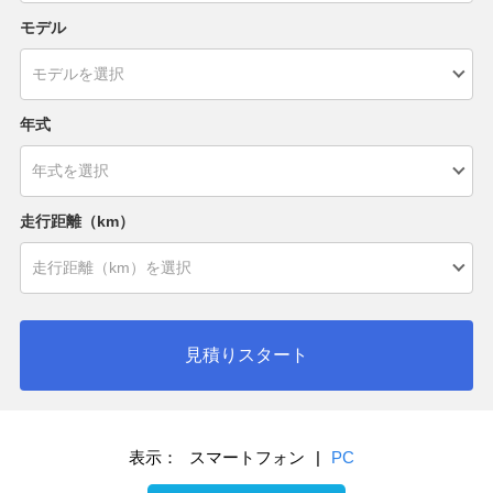
モデル
年式
走行距離（km）
見積りスタート
表示：
スマートフォン
|
PC