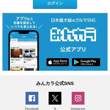
ログイン
みんカラ公式SNS
Facebook
X
Instagram