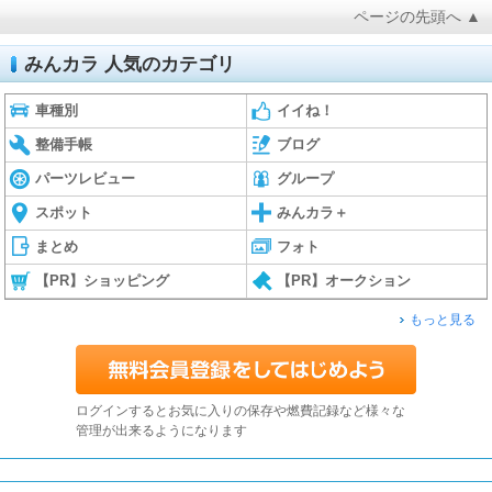
ページの先頭へ ▲
みんカラ 人気のカテゴリ
車種別
イイね！
整備手帳
ブログ
パーツレビュー
グループ
スポット
みんカラ＋
まとめ
フォト
【PR】ショッピング
【PR】オークション
もっと見る
ログインするとお気に入りの保存や燃費記録など様々な
管理が出来るようになります