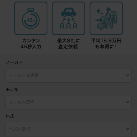
メーカー
モデル
年式