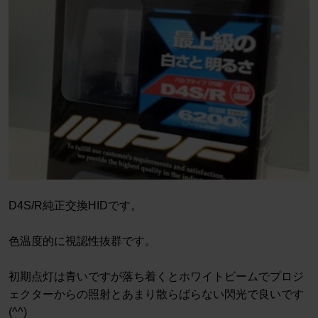
D4S/R純正交換HIDです。
色温度的に視認性抜群です。
初期点灯は青いですが落ち着くとホワイトビームでプロジ
ェクターからの照射とあまり散らばらない閃光で良いです
(^^)