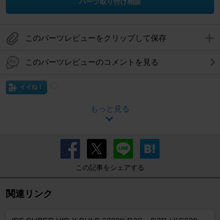
パーツ取り付け相談
このパーツレビューをクリップして保存
このパーツレビューのコメントを見る
イイね！
もっと見る
この記事をシェアする
関連リンク