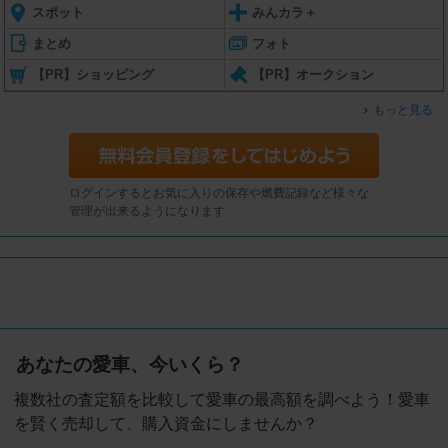
スポット
みんカラ＋
まとめ
フォト
【PR】ショッピング
【PR】オークション
もっと見る
ログインするとお気に入りの保存や燃費記録など様々な
管理が出来るようになります
あなたの愛車、今いくら？
複数社の査定額を比較して愛車の最高額を調べよう！愛車
を賢く売却して、購入資金にしませんか？