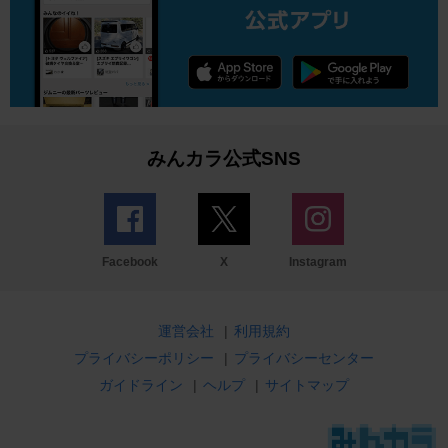
みんカラ公式SNS
Facebook
X
Instagram
運営会社
|
利用規約
プライバシーポリシー
|
プライバシーセンター
ガイドライン
|
ヘルプ
|
サイトマップ