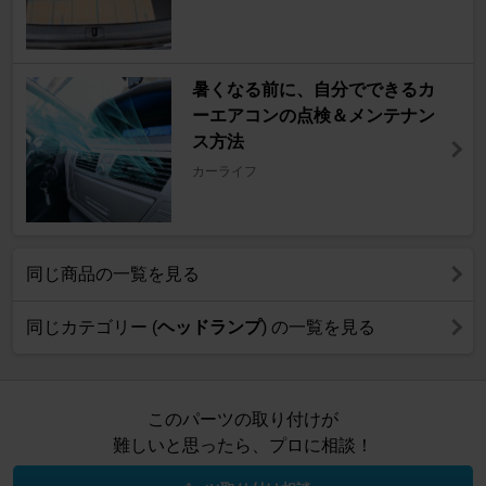
暑くなる前に、自分でできるカ
ーエアコンの点検＆メンテナン
ス方法
カーライフ
同じ商品の一覧を見る
同じカテゴリー (
ヘッドランプ
) の一覧を見る
このパーツの取り付けが
難しいと思ったら、プロに相談！