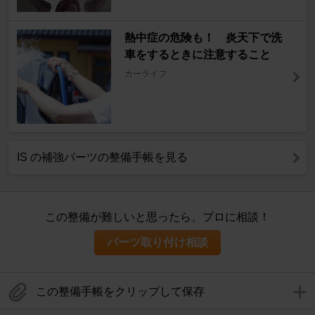
熱中症の危険も！ 炎天下で洗
車をするときに注意すること
カーライフ
IS の補強パーツの整備手帳を見る
この整備が難しいと思ったら、プロに相談！
パーツ取り付け相談
この整備手帳をクリップして保存