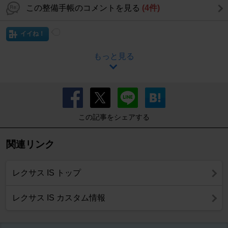
この整備手帳のコメントを見る
(4件)
イイね！
もっと見る
この記事をシェアする
関連リンク
レクサス IS トップ
レクサス IS カスタム情報