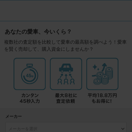
あなたの愛車、今いくら？
複数社の査定額を比較して愛車の最高額を調べよう！愛車
を賢く売却して、購入資金にしませんか？
メーカー