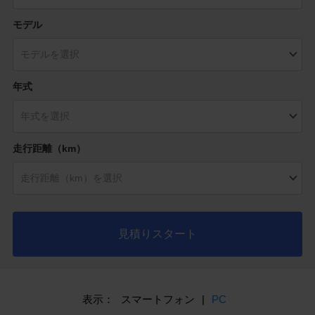
モデル
年式
走行距離（km）
見積りスタート
表示：
スマートフォン
|
PC