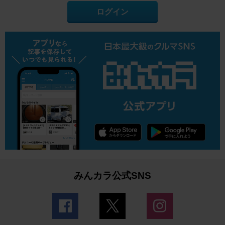
ログイン
みんカラ公式SNS