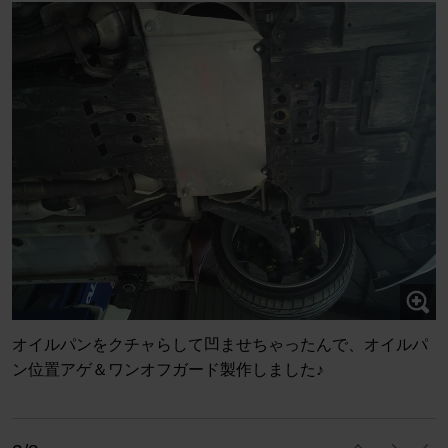
オイルパンをクチャらして凹ませちゃったんで、オイルパ
ン位置アゲ＆ワンオフガード製作しました♪