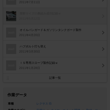
2011年7月11日
禁断サイズの裏組み成功記録ｗ
2011年5月22日
オイルパンガード＆ガソリンタンクガード製作
2011年4月20日
ハブボルト打ち替え
2011年3月30日
ＩＳ専用スロープ製作記録ｗ
2011年1月28日
記事一覧
作業データ
車種
レクサス IS