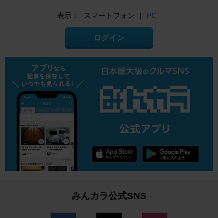
表示：
スマートフォン
|
PC
ログイン
みんカラ公式SNS