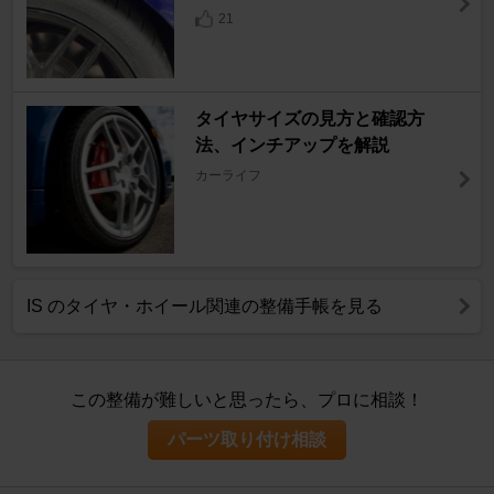
21
タイヤサイズの見方と確認方
法、インチアップを解説
カーライフ
IS のタイヤ・ホイール関連の整備手帳を見る
この整備が難しいと思ったら、プロに相談！
パーツ取り付け相談