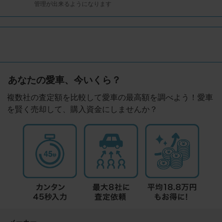
管理が出来るようになります
あなたの愛車、今いくら？
複数社の査定額を比較して愛車の最高額を調べよう！愛車
を賢く売却して、購入資金にしませんか？