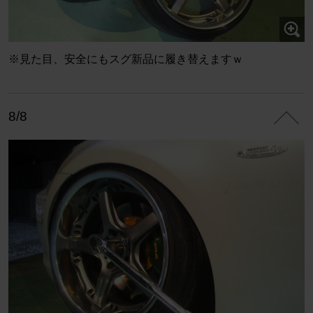
※見た目、安全にもスグ新品に履き替えますｗ
8/8