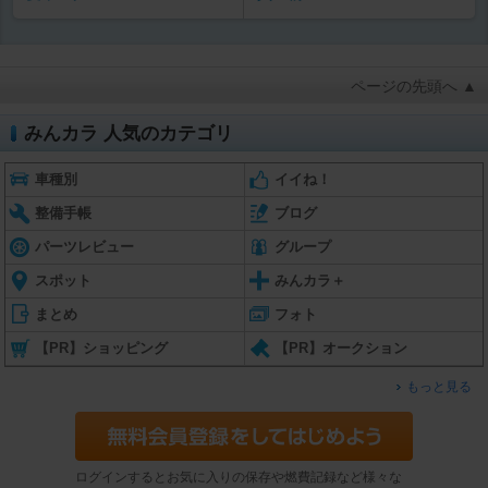
ページの先頭へ ▲
みんカラ 人気のカテゴリ
車種別
イイね！
整備手帳
ブログ
パーツレビュー
グループ
スポット
みんカラ＋
まとめ
フォト
【PR】ショッピング
【PR】オークション
もっと見る
ログインするとお気に入りの保存や燃費記録など様々な