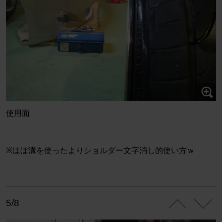
使用面
※ほぼ溝を使ったよりショルダー文字消し的使い方ｗ
5/8