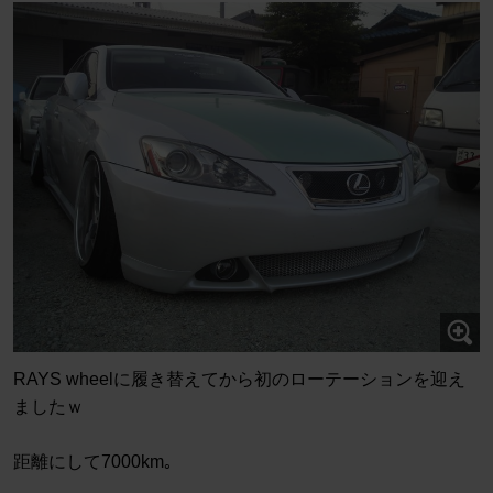
RAYS wheelに履き替えてから初のローテーションを迎え
ましたｗ
距離にして7000km｡