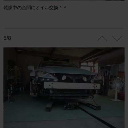
乾燥中の合間にオイル交換＾＾
5/8