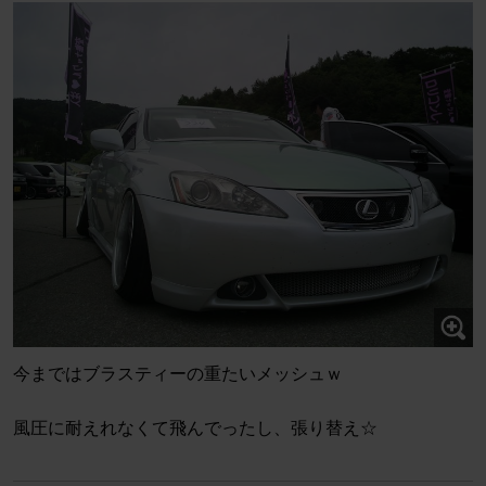
今まではブラスティーの重たいメッシュｗ
風圧に耐えれなくて飛んでったし、張り替え☆