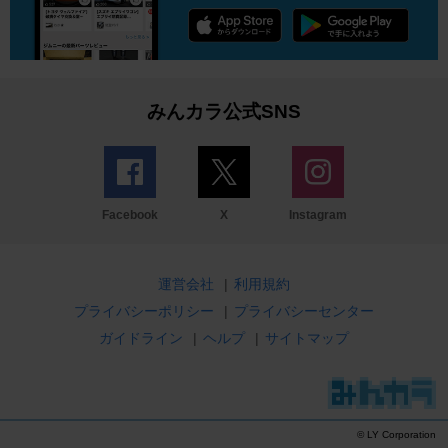
みんカラ公式SNS
Facebook
X
Instagram
運営会社
|
利用規約
プライバシーポリシー
|
プライバシーセンター
ガイドライン
|
ヘルプ
|
サイトマップ
© LY Corporation