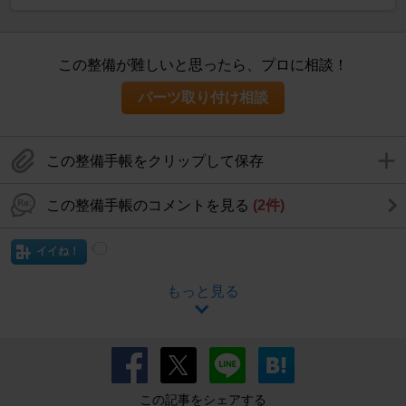
この整備が難しいと思ったら、プロに相談！
パーツ取り付け相談
この整備手帳をクリップして保存
この整備手帳のコメントを見る
(2件)
イイね！
もっと見る
この記事をシェアする