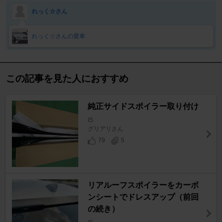
れっく☆さん
れっく☆さんの愛車
この記事を見た人におすすめ
純正サイドスポイラー取り付け
IS
グリアリさん
79
5
リアルーフスポイラーをカーボ
ンシートでドレスアップ（前回
の続き）