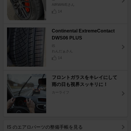
AIRWAVEさん
14
Continental ExtremeContact
DWS06 PLUS
IS
わんだぁさん
14
フロントガラスをキレイにして
雨の日も視界スッキリに！
カーライフ
IS のエアロパーツの整備手帳を見る