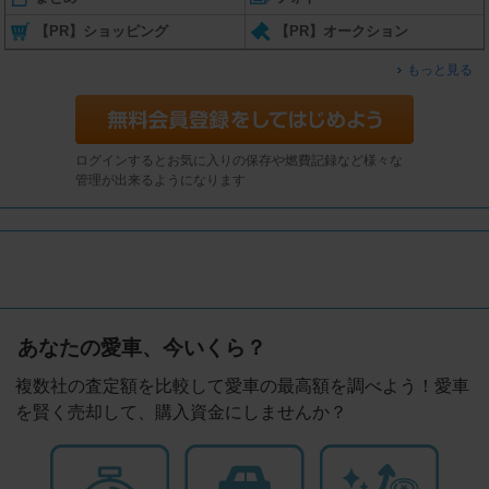
【PR】ショッピング
【PR】オークション
もっと見る
ログインするとお気に入りの保存や燃費記録など様々な
管理が出来るようになります
あなたの愛車、今いくら？
複数社の査定額を比較して愛車の最高額を調べよう！愛車
を賢く売却して、購入資金にしませんか？