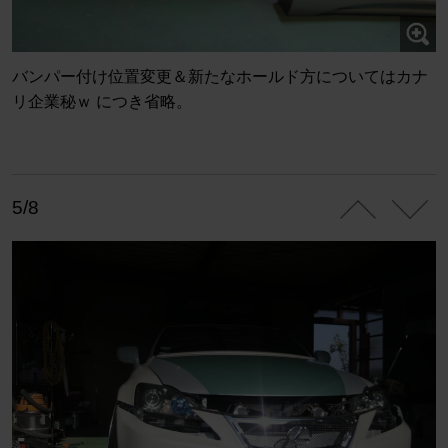
バンパー付け位置変更＆新たなホールド方についてはカナ
リ企業秘ｗ につき省略。
5/8