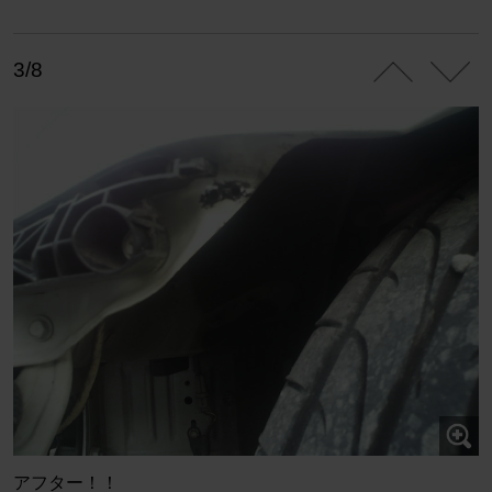
3/8
アフター！！