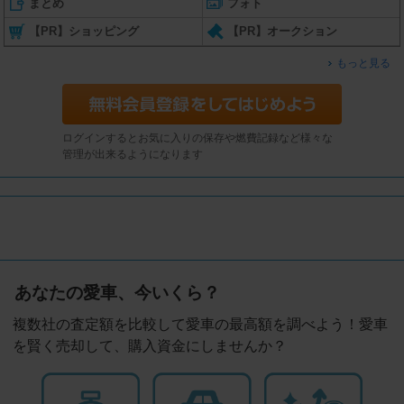
まとめ
フォト
【PR】ショッピング
【PR】オークション
もっと見る
ログインするとお気に入りの保存や燃費記録など様々な
管理が出来るようになります
あなたの愛車、今いくら？
複数社の査定額を比較して愛車の最高額を調べよう！愛車
を賢く売却して、購入資金にしませんか？