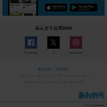
みんカラ公式SNS
Facebook
X
Instagram
運営会社
|
利用規約
プライバシーポリシー
|
プライバシーセンター
ガイドライン
|
ヘルプ
|
サイトマップ
© LY Corporation