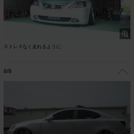
ストレスなく走れるように
8/8