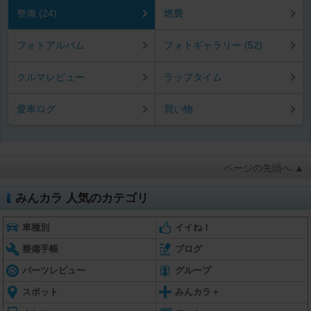
整備 (24)
燃費
フォトアルバム
フォトギャラリー (52)
クルマレビュー
ラップタイム
愛車ログ
買い物
ページの先頭へ ▲
みんカラ 人気のカテゴリ
車種別
イイね！
整備手帳
ブログ
パーツレビュー
グループ
スポット
みんカラ＋