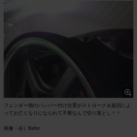
フェンダー側のバンパー付け位置がストローク＆旋回によ
ってお亡くなりになられて不要なんで切り落とし＾＾
画像・右）Befor