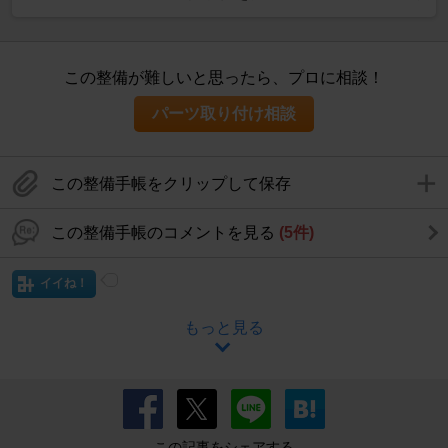
この整備が難しいと思ったら、プロに相談！
パーツ取り付け相談
この整備手帳をクリップして保存
この整備手帳のコメントを見る
(5件)
イイね！
もっと見る
この記事をシェアする