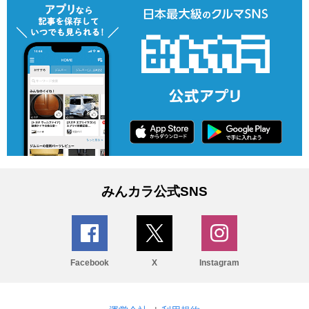
みんカラ公式SNS
Facebook
X
Instagram