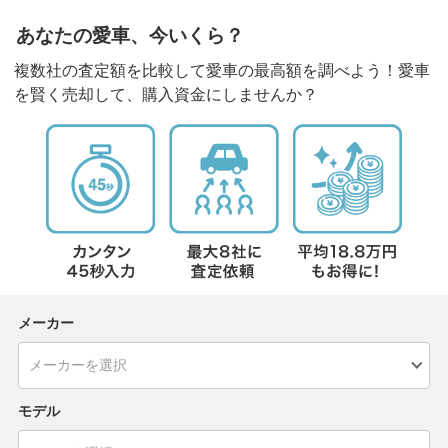
あなたの愛車、今いくら？
複数社の査定額を比較して愛車の最高額を調べよう！愛車
を賢く売却して、購入資金にしませんか？
メーカー
モデル