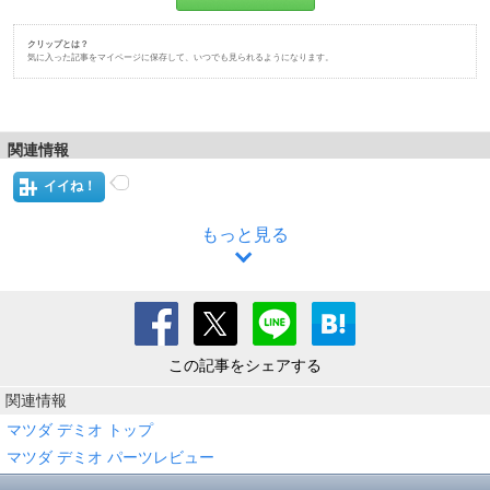
クリップとは？
気に入った記事をマイページに保存して、いつでも見られるようになります。
関連情報
イイね！
もっと見る
この記事をシェアする
関連情報
マツダ デミオ トップ
マツダ デミオ パーツレビュー