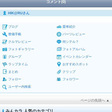
コメント(0)
HIK@RUさん
ブログ
愛車紹介
整備手帳
パーツレビュー
クルマレビュー
何シテル？
フォトギャラリー
フォトアルバム
グループ
イベントカレンダー
ラップタイム
おすすめスポット
まとめ
クリップ
フォロー
フォロワー
ユーザー内検索
ページの先頭へ ▲
みんカラ 人気のカテゴリ