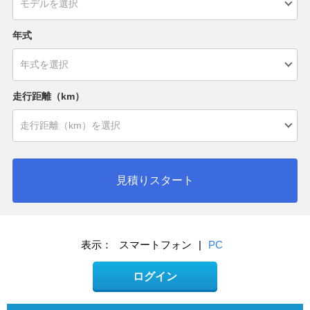
年式
走行距離（km）
見積りスタート
表示：
スマートフォン
|
PC
ログイン