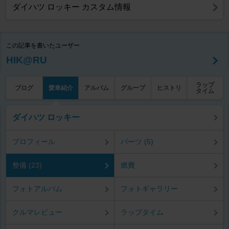
ダイハツ ロッキー カスタム情報
この記事を書いたユーザー
HIK@RU
ラップ
ブログ
愛車紹介
アルバム
グループ
ヒストリ
タイム
ダイハツ ロッキー
プロフィール
パーツ (5)
整備 (23)
燃費
フォトアルバム
フォトギャラリー
クルマレビュー
ラップタイム