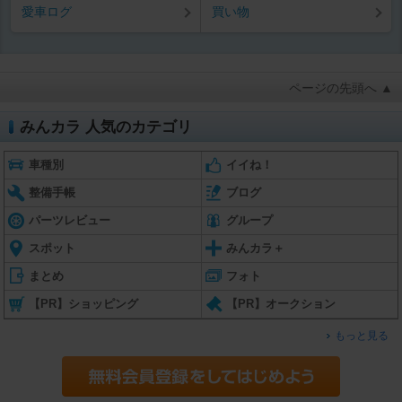
愛車ログ
買い物
ページの先頭へ ▲
みんカラ 人気のカテゴリ
車種別
イイね！
整備手帳
ブログ
パーツレビュー
グループ
スポット
みんカラ＋
まとめ
フォト
【PR】ショッピング
【PR】オークション
もっと見る