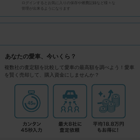
ログインするとお気に入りの保存や燃費記録など様々な
管理が出来るようになります
あなたの愛車、今いくら？
複数社の査定額を比較して愛車の最高額を調べよう！愛車
を賢く売却して、購入資金にしませんか？