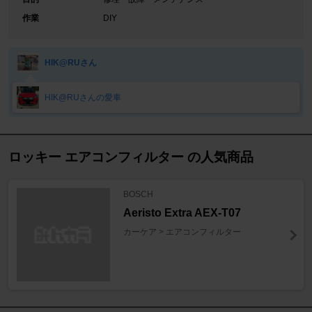
作業
DIY
HIK@RUさん
HIK@RUさんの愛車
ロッキー エアコンフィルター の人気商品
BOSCH
Aeristo Extra AEX-T07
カーケア > エアコンフィルター