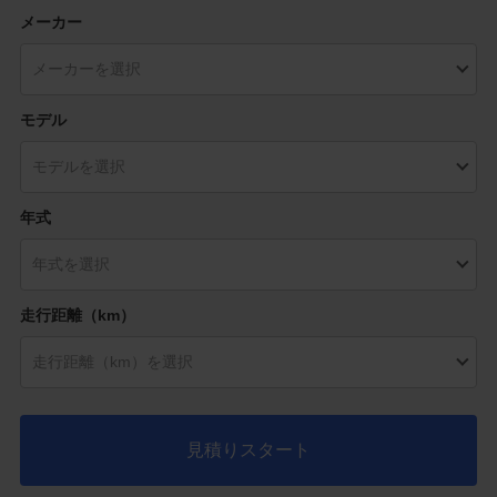
メーカー
モデル
年式
走行距離（km）
見積りスタート