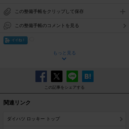
この整備手帳をクリップして保存
この整備手帳のコメントを見る
イイね！
もっと見る
この記事をシェアする
関連リンク
ダイハツ ロッキー トップ