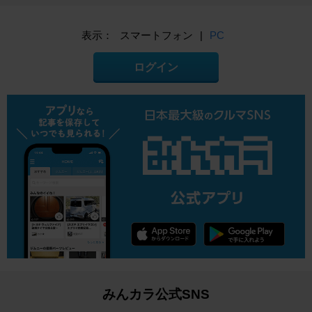
表示：
スマートフォン
|
PC
ログイン
みんカラ公式SNS