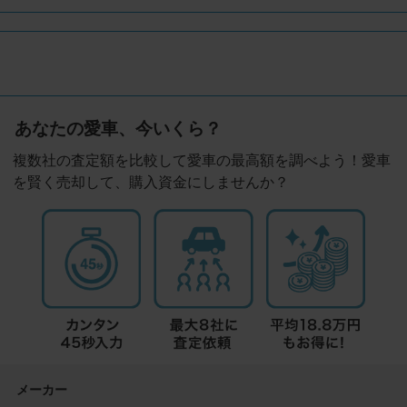
あなたの愛車、今いくら？
複数社の査定額を比較して愛車の最高額を調べよう！愛車
を賢く売却して、購入資金にしませんか？
メーカー