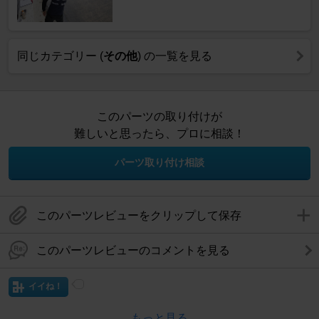
同じカテゴリー (
その他
) の一覧を見る
このパーツの取り付けが
難しいと思ったら、プロに相談！
パーツ取り付け相談
このパーツレビューをクリップして保存
このパーツレビューのコメントを見る
イイね！
もっと見る