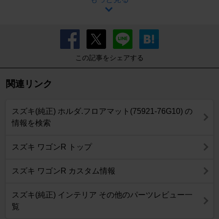
この記事をシェアする
関連リンク
スズキ(純正) ホルダ.フロアマット(75921-76G10) の
情報を検索
スズキ ワゴンR トップ
スズキ ワゴンR カスタム情報
スズキ(純正) インテリア その他のパーツレビュー一
覧