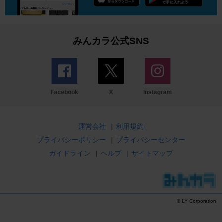
みんカラ公式SNS
Facebook
X
Instagram
運営会社
|
利用規約
プライバシーポリシー
|
プライバシーセンター
ガイドライン
|
ヘルプ
|
サイトマップ
© LY Corporation