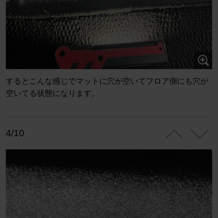
するとこんな感じでマットに穴が空いてフロア側にも穴が
空いてる状態になります。
4/10