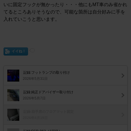
いに固定フックが無かったり・・・他にもMT車のみ省かれ
てるところありそうなので、可能な箇所は自分好みに手を
入れていこうと思います。
イイね！
記録:フットランプの取り付け
2026年5月31日
記録:純正ドアバイザー取り付け
2026年5月7日
記録:助手席のフロアマット固定
2026年4月19日