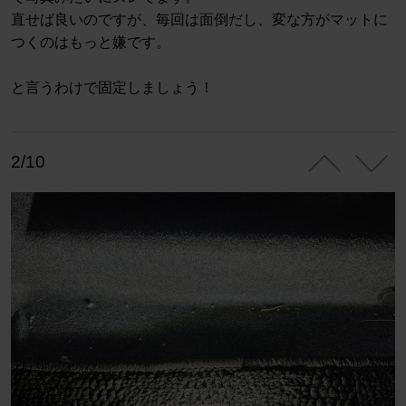
直せば良いのですが、毎回は面倒だし、変な方がマットに
つくのはもっと嫌です。
と言うわけで固定しましょう！
2/10