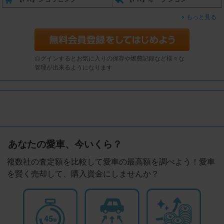
もっと見る
ログインするとお気に入りの保存や燃費記録など様々な
管理が出来るようになります
あなたの愛車、今いくら？
複数社の査定額を比較して愛車の最高額を調べよう！愛車
を賢く売却して、購入資金にしませんか？