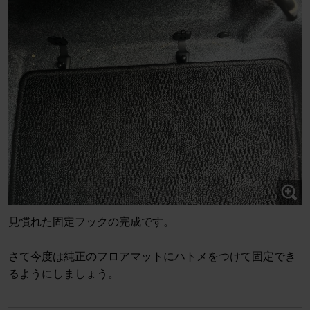
見慣れた固定フックの完成です。
さて今度は純正のフロアマットにハトメをつけて固定でき
るようにしましょう。