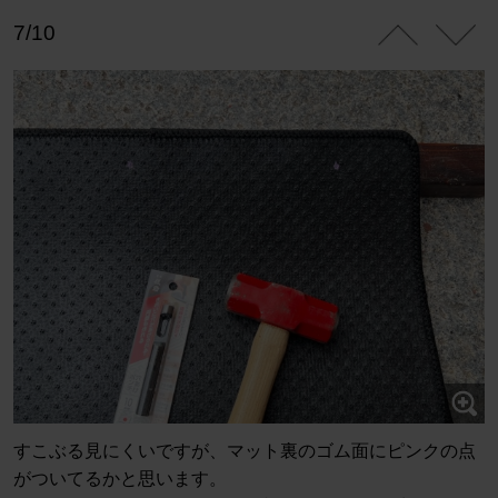
7/10
すこぶる見にくいですが、マット裏のゴム面にピンクの点
がついてるかと思います。