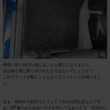
車両に取り付けた感じはこんな感じになりました。
ほぼ純正風に取り付けれたのではないでしょうか？
これでマットが動くこともなくなりストレスが減りまし
た。
まぁ、初めから純正でこうしてくれれば済む話なんです
が、MT車のみヒルホールドが付いてなかったり、今回みた