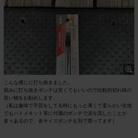
こんな感じに打ち抜きました。
因みに打ち抜きポンチは安くてもいいので比較的切れ味の
良い物をお勧めします。
（私は趣味で手芸をしてる時にもっと薄くて柔らかい生地
でもハトメキット等に付属のポンチで涙を流したことが
多々あるので、各サイズポンチを別で買ってます）