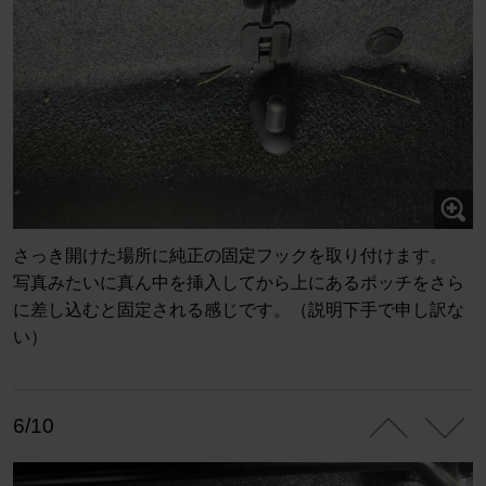
さっき開けた場所に純正の固定フックを取り付けます。
写真みたいに真ん中を挿入してから上にあるポッチをさら
に差し込むと固定される感じです。（説明下手で申し訳な
い）
6/10