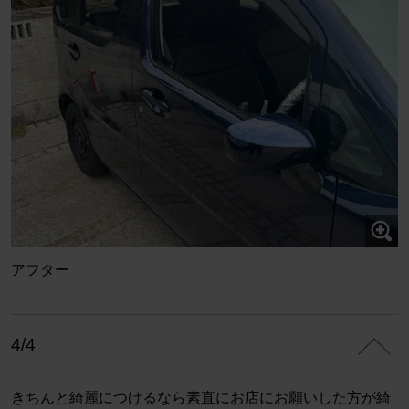
アフター
4/4
きちんと綺麗につけるなら素直にお店にお願いした方が綺