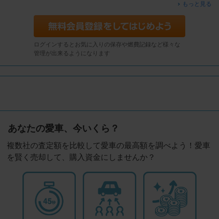
もっと見る
ログインするとお気に入りの保存や燃費記録など様々な
管理が出来るようになります
あなたの愛車、今いくら？
複数社の査定額を比較して愛車の最高額を調べよう！愛車
を賢く売却して、購入資金にしませんか？