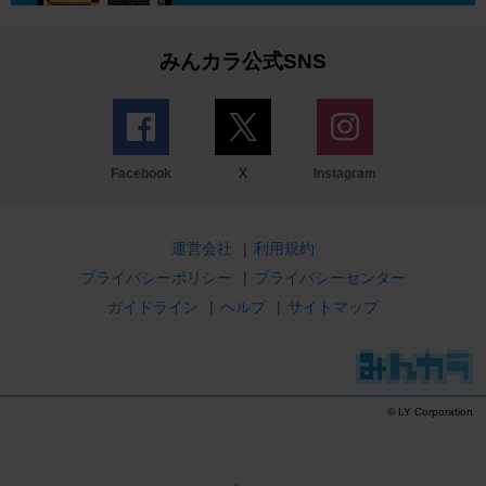
みんカラ公式SNS
Facebook
X
Instagram
運営会社
|
利用規約
プライバシーポリシー
|
プライバシーセンター
ガイドライン
|
ヘルプ
|
サイトマップ
© LY Corporation