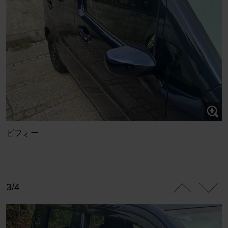
ビフォー
3/4