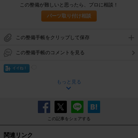
この整備が難しいと思ったら、プロに相談！
パーツ取り付け相談
この整備手帳をクリップして保存
この整備手帳のコメントを見る
イイね！
もっと見る
この記事をシェアする
関連リンク