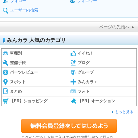
フォロー
フォロワー
ユーザー内検索
ページの先頭へ ▲
みんカラ 人気のカテゴリ
車種別
イイね！
整備手帳
ブログ
パーツレビュー
グループ
スポット
みんカラ＋
まとめ
フォト
【PR】ショッピング
【PR】オークション
もっと見る
ログインするとお気に入りの保存や燃費記録など様々な