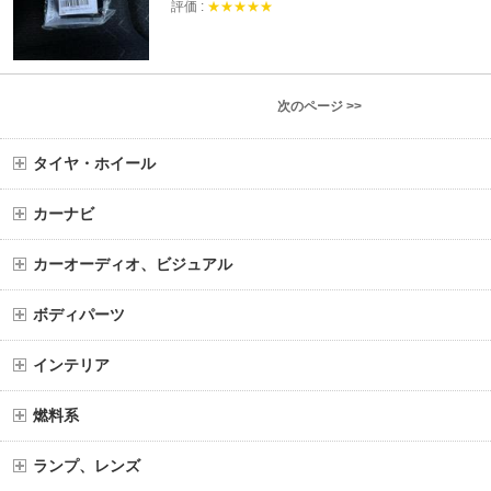
評価 :
★★★★★
次のページ >>
タイヤ・ホイール
カーナビ
カーオーディオ、ビジュアル
ボディパーツ
インテリア
燃料系
ランプ、レンズ