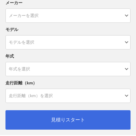
メーカー
モデル
年式
走行距離（km）
見積りスタート