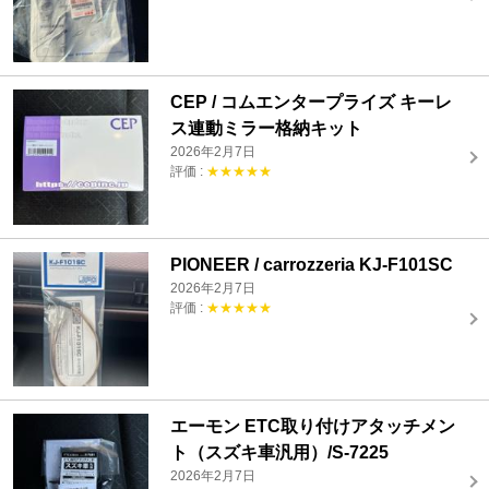
CEP / コムエンタープライズ キーレ
ス連動ミラー格納キット
2026年2月7日
評価 :
★★★★★
PIONEER / carrozzeria KJ-F101SC
2026年2月7日
評価 :
★★★★★
エーモン ETC取り付けアタッチメン
ト（スズキ車汎用）/S-7225
2026年2月7日