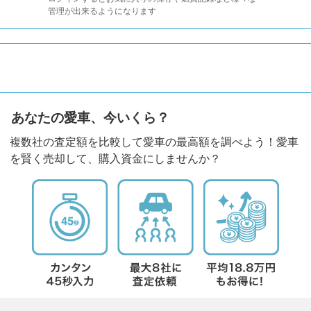
管理が出来るようになります
あなたの愛車、今いくら？
複数社の査定額を比較して愛車の最高額を調べよう！愛車
を賢く売却して、購入資金にしませんか？