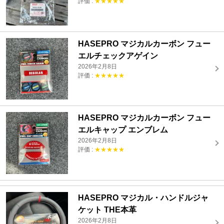
評価 :
★★★★★
HASEPRO マジカルカーボン フュー
エルチェックアゲイン
2026年2月8日
評価 :
★★★★★
HASEPRO マジカルカーボン フュー
エルキャップ エンブレム
2026年2月8日
評価 :
★★★★★
HASEPRO マジカル・ハンドルジャ
ケット THE本革
2026年2月8日