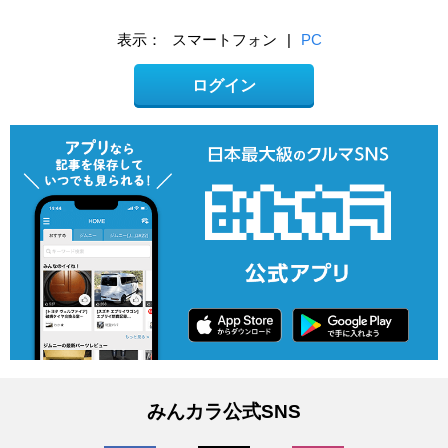
表示：
スマートフォン
|
PC
ログイン
みんカラ公式SNS