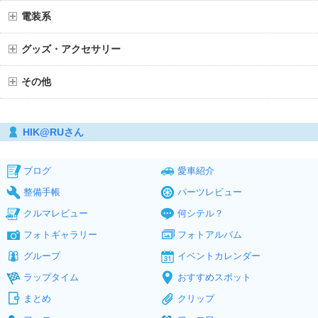
電装系
グッズ・アクセサリー
その他
HIK@RUさん
ブログ
愛車紹介
整備手帳
パーツレビュー
クルマレビュー
何シテル？
フォトギャラリー
フォトアルバム
グループ
イベントカレンダー
ラップタイム
おすすめスポット
まとめ
クリップ