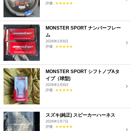
評価 :
★★★★★
MONSTER SPORT ナンバーフレー
ム
2026年2月8日
評価 :
★★★★★
MONSTER SPORT シフトノブAタ
イプ（球型)
2026年2月8日
評価 :
★★★★★
スズキ(純正) スピーカーハーネス
2026年2月7日
評価 :
★★★★★