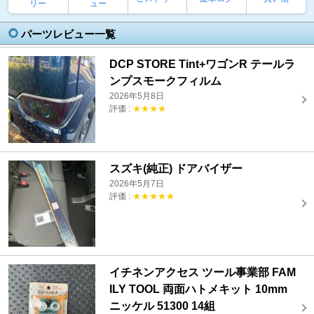
リー
ュー
パーツレビュー一覧
DCP STORE Tint+ワゴンR テールラ
ンプスモークフィルム
2026年5月8日
評価 :
★★★★
スズキ(純正) ドアバイザー
2026年5月7日
評価 :
★★★★★
イチネンアクセス ツール事業部 FAM
ILY TOOL 両面ハトメキット 10mm
ニッケル 51300 14組