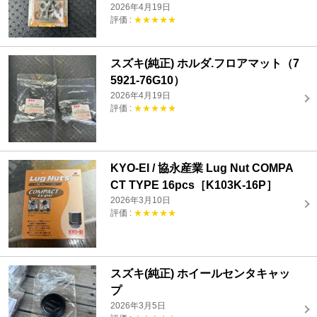
2026年4月19日
評価 :
★★★★★
スズキ(純正) ホルダ.フロアマット（7
5921-76G10）
2026年4月19日
評価 :
★★★★★
KYO-EI / 協永産業 Lug Nut COMPA
CT TYPE 16pcs［K103K-16P］
2026年3月10日
評価 :
★★★★★
スズキ(純正) ホイールセンタキャッ
プ
2026年3月5日