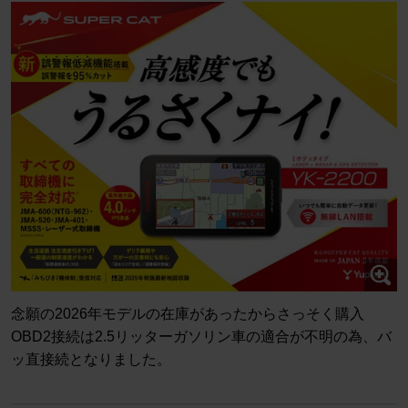
念願の2026年モデルの在庫があったからさっそく購入
OBD2接続は2.5リッターガソリン車の適合が不明の為、バ
ッ直接続となりました。