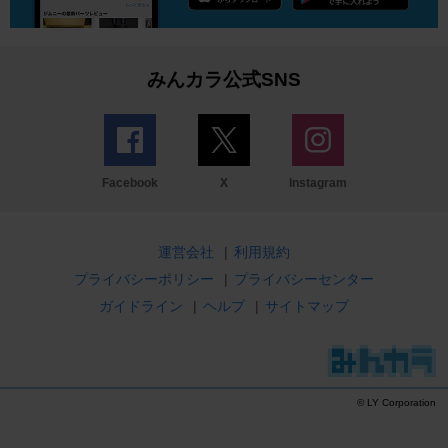
みんカラ公式SNS
Facebook
X
Instagram
運営会社
|
利用規約
プライバシーポリシー
|
プライバシーセンター
ガイドライン
|
ヘルプ
|
サイトマップ
© LY Corporation