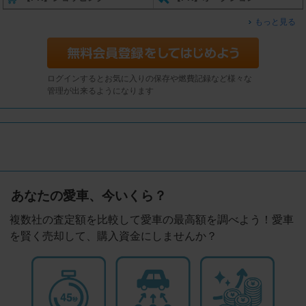
もっと見る
ログインするとお気に入りの保存や燃費記録など様々な
管理が出来るようになります
あなたの愛車、今いくら？
複数社の査定額を比較して愛車の最高額を調べよう！愛車
を賢く売却して、購入資金にしませんか？