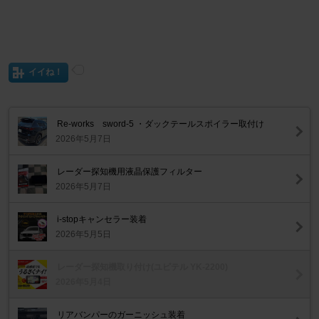
イイね！
Re-works sword-5 ・ダックテールスポイラー取付け
2026年5月7日
レーダー探知機用液晶保護フィルター
2026年5月7日
i-stopキャンセラー装着
2026年5月5日
レーダー探知機取り付け(ユピテル YK-2200)
2026年5月4日
リアバンパーのガーニッシュ装着