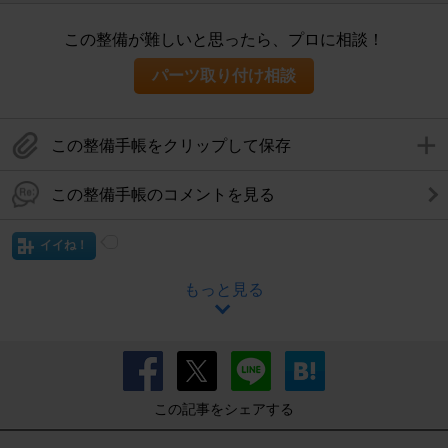
この整備が難しいと思ったら、プロに相談！
パーツ取り付け相談
この整備手帳をクリップして保存
この整備手帳のコメントを見る
イイね！
もっと見る
この記事をシェアする