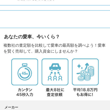
あなたの愛車、今いくら？
複数社の査定額を比較して愛車の最高額を調べよう！愛車
を賢く売却して、購入資金にしませんか？
メーカー