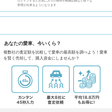
ログインするとお気に入りの保存や燃費記録など様々な
管理が出来るようになります
あなたの愛車、今いくら？
複数社の査定額を比較して愛車の最高額を調べよう！愛車
を賢く売却して、購入資金にしませんか？