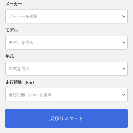
メーカー
モデル
年式
走行距離（km）
見積りスタート