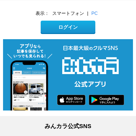
表示：
スマートフォン
|
PC
ログイン
みんカラ公式SNS