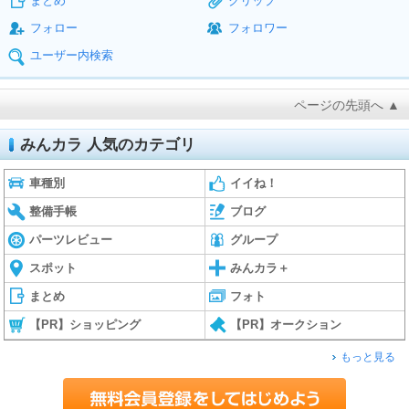
まとめ
クリップ
フォロー
フォロワー
ユーザー内検索
ページの先頭へ ▲
みんカラ 人気のカテゴリ
車種別
イイね！
整備手帳
ブログ
パーツレビュー
グループ
スポット
みんカラ＋
まとめ
フォト
【PR】ショッピング
【PR】オークション
もっと見る