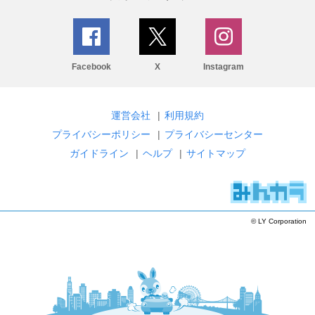
Facebook
X
Instagram
運営会社
|
利用規約
プライバシーポリシー
|
プライバシーセンター
ガイドライン
|
ヘルプ
|
サイトマップ
© LY Corporation