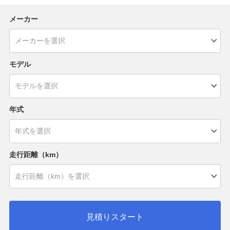
メーカー
モデル
年式
走行距離（km）
見積りスタート