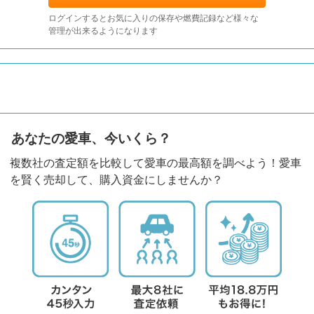
ログインするとお気に入りの保存や燃費記録など様々な
管理が出来るようになります
あなたの愛車、今いくら？
複数社の査定額を比較して愛車の最高額を調べよう！愛車
を賢く売却して、購入資金にしませんか？