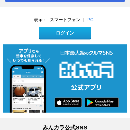
表示：
スマートフォン
|
PC
ログイン
みんカラ公式SNS