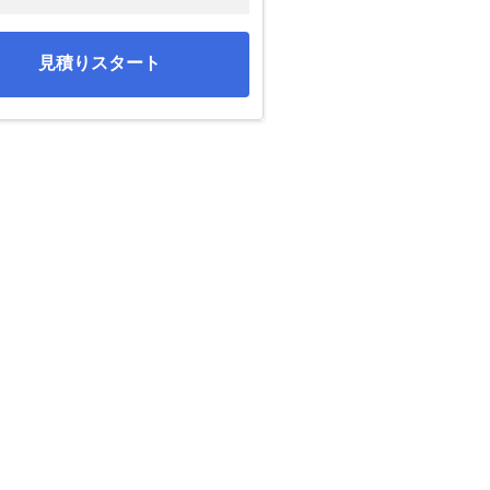
見積りスタート