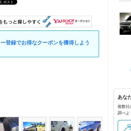
マイカー登録でお得なクーポンを獲得しよう
あな
複数社
調べよ