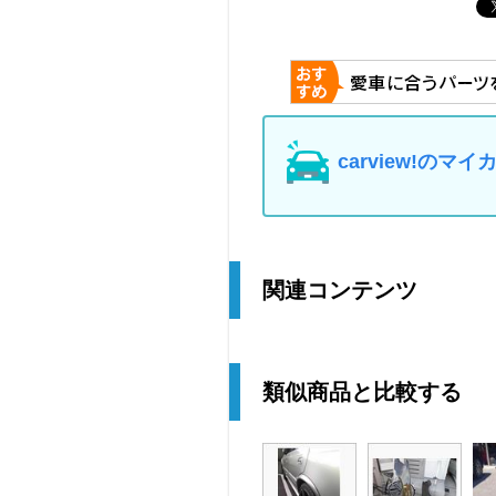
carview!の
関連コンテンツ
類似商品と比較する