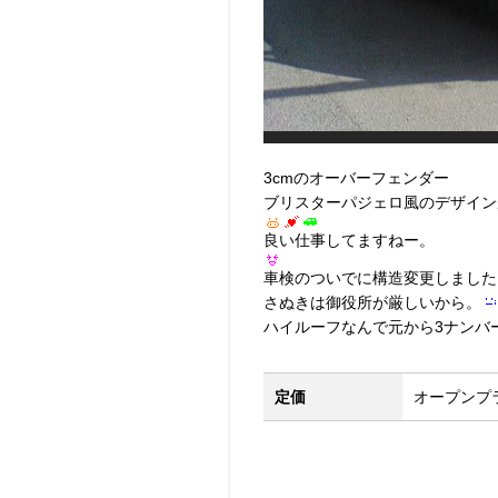
3cmのオーバーフェンダー
ブリスターパジェロ風のデザイン
良い仕事してますねー。
車検のついでに構造変更しました
さぬきは御役所が厳しいから。
ハイルーフなんで元から3ナンバ
定価
オープンプ