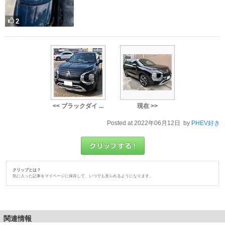
2
<< ブラックダイ ...
現在 >>
Posted at 2022年06月12日 by
PHEV好き
クリップとは？
気に入った記事をマイページに保存して、いつでも見られるようになります。
関連情報