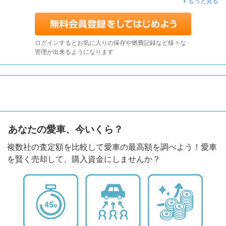
もっと見る
ログインするとお気に入りの保存や燃費記録など様々な
管理が出来るようになります
あなたの愛車、今いくら？
複数社の査定額を比較して愛車の最高額を調べよう！愛車
を賢く売却して、購入資金にしませんか？