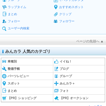
ラップタイム
おすすめスポット
まとめ
クリップ
フォロー
フォロワー
ユーザー内検索
ページの先頭へ ▲
みんカラ 人気のカテゴリ
車種別
イイね！
整備手帳
ブログ
パーツレビュー
グループ
スポット
みんカラ＋
まとめ
フォト
【PR】ショッピング
【PR】オークション