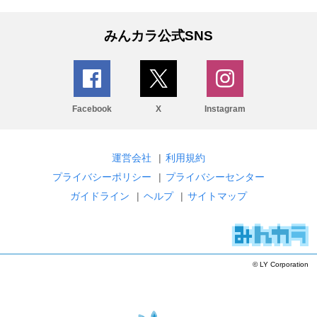
みんカラ公式SNS
Facebook
X
Instagram
運営会社
|
利用規約
プライバシーポリシー
|
プライバシーセンター
ガイドライン
|
ヘルプ
|
サイトマップ
© LY Corporation