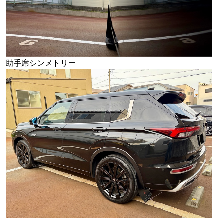
助手席シンメトリー