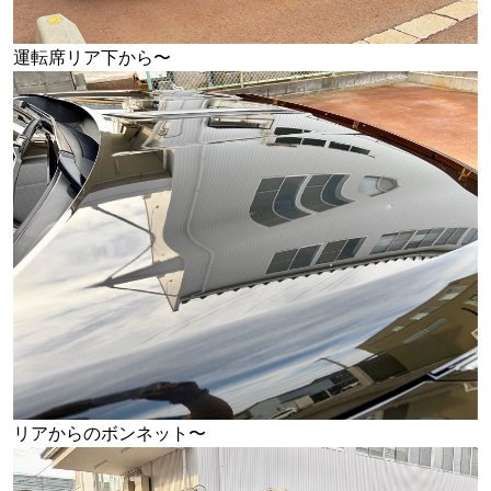
運転席リア下から〜
リアからのボンネット〜