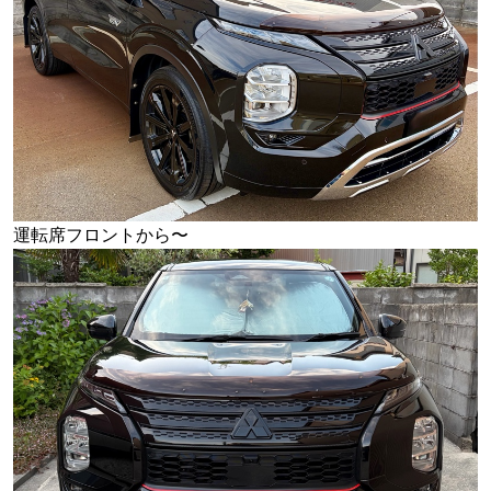
運転席フロントから〜