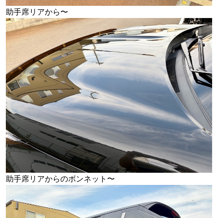
助手席リアから〜
助手席リアからのボンネット〜