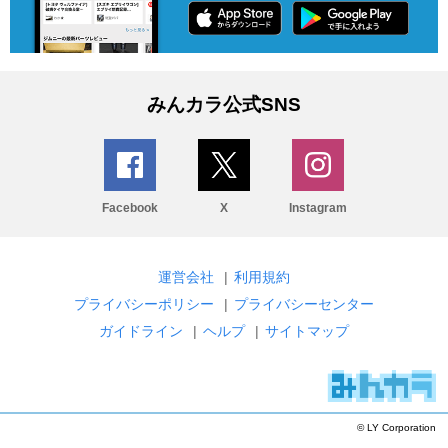
みんカラ公式SNS
Facebook
X
Instagram
運営会社
|
利用規約
プライバシーポリシー
|
プライバシーセンター
ガイドライン
|
ヘルプ
|
サイトマップ
© LY Corporation