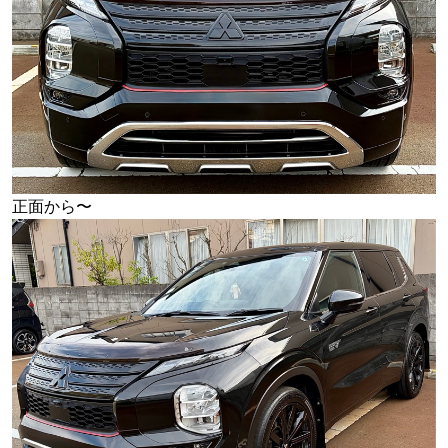
正面から〜