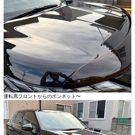
運転席フロントからのボンネット〜