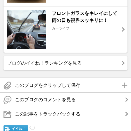
フロントガラスをキレイにして
雨の日も視界スッキリに！
カーライフ
ブログのイイね！ランキングを見る
このブログをクリップして保存
このブログのコメントを見る
この記事をトラックバックする
イイね！