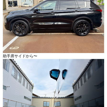
助手席サイドから〜