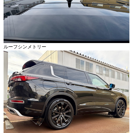
ルーフシンメトリー