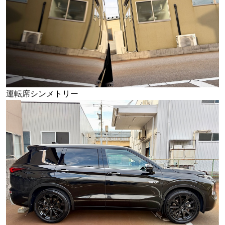
運転席シンメトリー