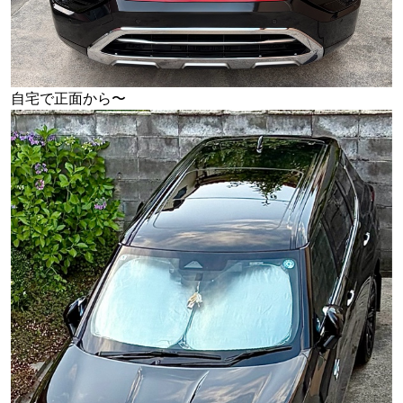
自宅で正面から〜