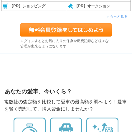
【PR】ショッピング
【PR】オークション
もっと見る
ログインするとお気に入りの保存や燃費記録など様々な
管理が出来るようになります
あなたの愛車、今いくら？
複数社の査定額を比較して愛車の最高額を調べよう！愛車
を賢く売却して、購入資金にしませんか？