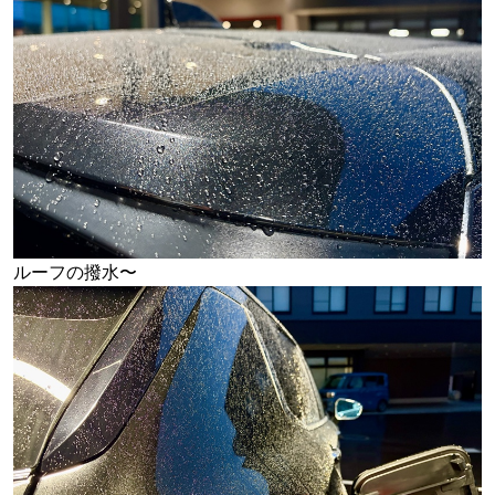
ルーフの撥水〜