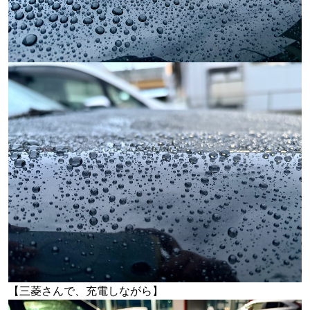
【三菱さんで、充電しながら】