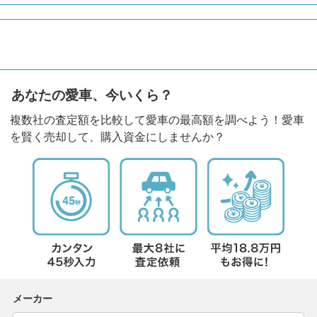
あなたの愛車、今いくら？
複数社の査定額を比較して愛車の最高額を調べよう！愛車
を賢く売却して、購入資金にしませんか？
メーカー