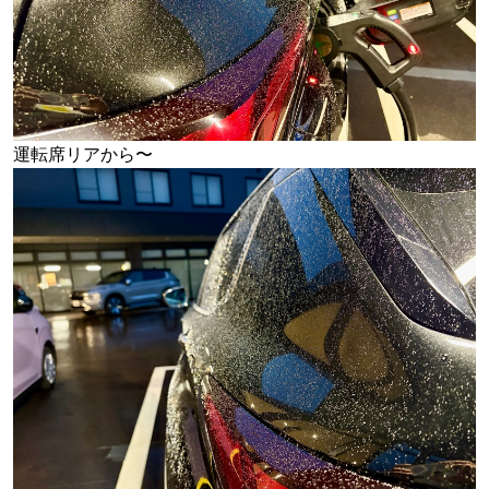
運転席リアから〜