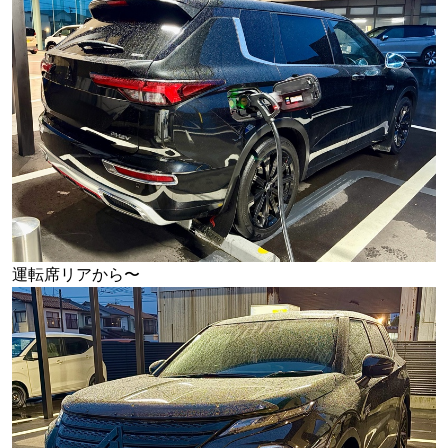
運転席リアから〜