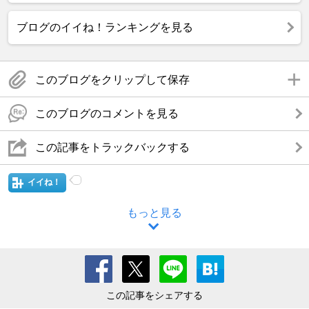
ブログのイイね！ランキングを見る
このブログをクリップして保存
このブログのコメントを見る
この記事をトラックバックする
イイね！
もっと見る
この記事をシェアする