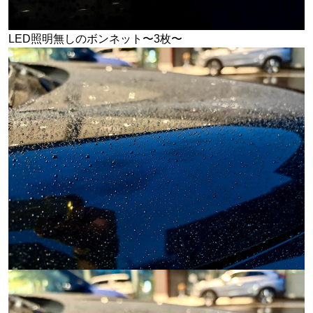
LED照明無しのボンネット〜3枚〜