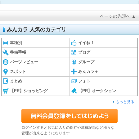
ページの先頭へ ▲
みんカラ 人気のカテゴリ
車種別
イイね！
整備手帳
ブログ
パーツレビュー
グループ
スポット
みんカラ＋
まとめ
フォト
【PR】ショッピング
【PR】オークション
もっと見る
ログインするとお気に入りの保存や燃費記録など様々な
管理が出来るようになります