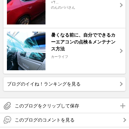
="f ...
のんのパパさん
暑くなる前に、自分でできるカ
ーエアコンの点検＆メンテナン
ス方法
カーライフ
ブログのイイね！ランキングを見る
このブログをクリップして保存
このブログのコメントを見る