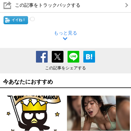
この記事をトラックバックする
イイね！
もっと見る
この記事をシェアする
今あなたにおすすめ