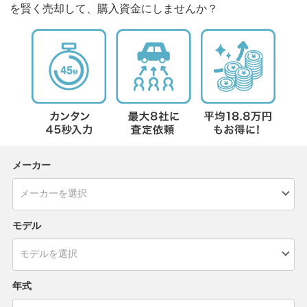
を賢く売却して、購入資金にしませんか？
メーカー
モデル
年式