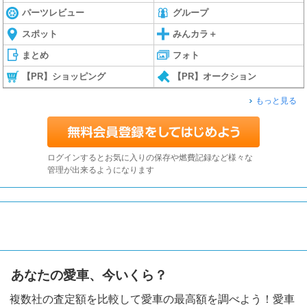
パーツレビュー
グループ
スポット
みんカラ＋
まとめ
フォト
【PR】ショッピング
【PR】オークション
もっと見る
ログインするとお気に入りの保存や燃費記録など様々な
管理が出来るようになります
あなたの愛車、今いくら？
複数社の査定額を比較して愛車の最高額を調べよう！愛車