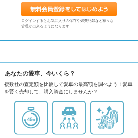
ログインするとお気に入りの保存や燃費記録など様々な
管理が出来るようになります
あなたの愛車、今いくら？
複数社の査定額を比較して愛車の最高額を調べよう！愛車
を賢く売却して、購入資金にしませんか？