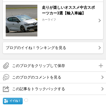
走りが楽しいオススメ中古スポ
ーツカー3選【輸入車編】
カーライフ
ブログのイイね！ランキングを見る
このブログをクリップして保存
このブログのコメントを見る
この記事をトラックバックする
イイね！