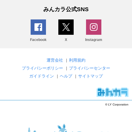
みんカラ公式SNS
Facebook
X
Instagram
運営会社
|
利用規約
プライバシーポリシー
|
プライバシーセンター
ガイドライン
|
ヘルプ
|
サイトマップ
© LY Corporation