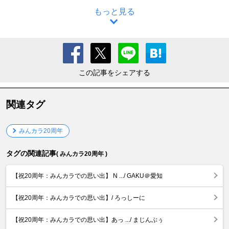
もっと見る
この記事をシェアする
関連タグ
みんカラ20周年
タグの関連記事
( みんカラ20周年 )
【祝20周年：みんカラでの思い出】 N .../ GAKU＠愛知
【祝20周年：みんカラでの思い出】/ ろっしーに
【祝20周年：みんカラでの思い出】あっ .../ まじんぶぅ