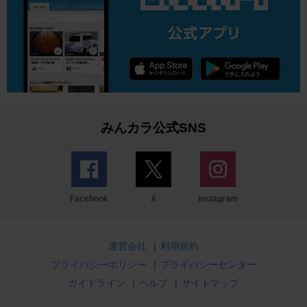
みんカラ公式SNS
Facebook
X
Instagram
運営会社
|
利用規約
プライバシーポリシー
|
プライバシーセンター
ガイドライン
|
ヘルプ
|
サイトマップ