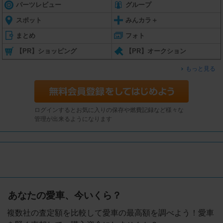
パーツレビュー
グループ
スポット
みんカラ＋
まとめ
フォト
【PR】ショッピング
【PR】オークション
もっと見る
ログインするとお気に入りの保存や燃費記録など様々な
管理が出来るようになります
あなたの愛車、今いくら？
複数社の査定額を比較して愛車の最高額を調べよう！愛車