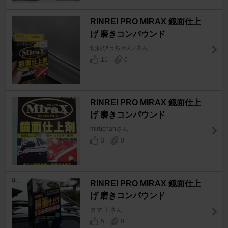
RINREI PRO MIRAX 鏡面仕上
げ 磨きコンパウンド
使徒ぴっちゃん♪さん
11
0
RINREI PRO MIRAX 鏡面仕上
げ 磨きコンパウンド
miruchanさん
3
0
RINREI PRO MIRAX 鏡面仕上
げ 磨きコンパウンド
タマ Ｔさん
5
0