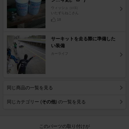
ウィッシュ
[10系]
いたずらねこさん
18
サーキットを走る際に準備した
い装備
カーライフ
同じ商品の一覧を見る
同じカテゴリー (
その他
) の一覧を見る
このパーツの取り付けが