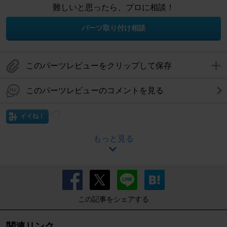
難しいと思ったら、プロに相談！
パーツ取り付け相談
このパーツレビューをクリップして保存
このパーツレビューのコメントを見る
イイね！
もっと見る
この記事をシェアする
関連リンク