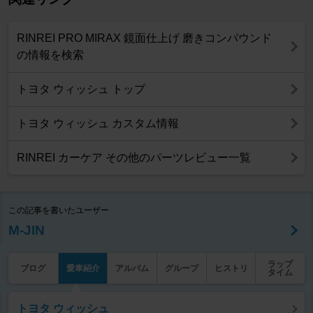
RINREI PRO MIRAX 鏡面仕上げ 磨きコンパウンド
の情報を検索
トヨタ ウィッシュ トップ
トヨタ ウィッシュ カスタム情報
RINREI カーケア その他のパーツレビュー一覧
この記事を書いたユーザー
M-JIN
ラップ
ブログ
愛車紹介
アルバム
グループ
ヒストリ
タイム
トヨタ ウィッシュ