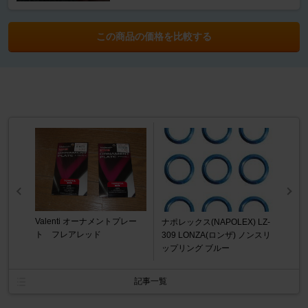
この商品の価格を比較する
Valenti オーナメントプレー
ナポレックス(NAPOLEX) LZ-
ト フレアレッド
309 LONZA(ロンザ) ノンスリ
ップリング ブルー
記事一覧