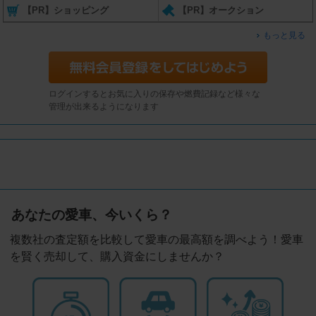
【PR】ショッピング
【PR】オークション
もっと見る
ログインするとお気に入りの保存や燃費記録など様々な
管理が出来るようになります
あなたの愛車、今いくら？
複数社の査定額を比較して愛車の最高額を調べよう！愛車
を賢く売却して、購入資金にしませんか？