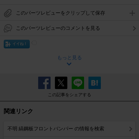
このパーツレビューをクリップして保存
このパーツレビューのコメントを見る
イイね！
もっと見る
この記事をシェアする
関連リンク
不明 縞鋼板フロントバンパー の情報を検索