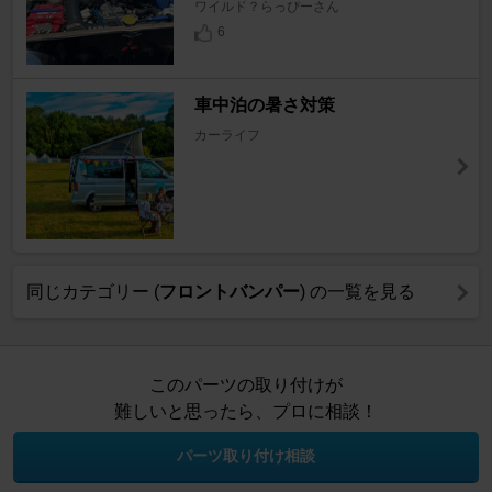
ワイルド？らっぴーさん
6
車中泊の暑さ対策
カーライフ
同じカテゴリー (
フロントバンパー
) の一覧を見る
このパーツの取り付けが
難しいと思ったら、プロに相談！
パーツ取り付け相談