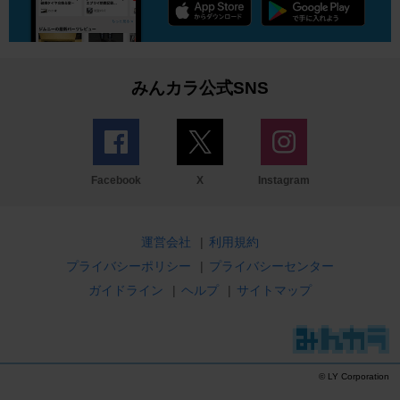
みんカラ公式SNS
Facebook
X
Instagram
運営会社
|
利用規約
プライバシーポリシー
|
プライバシーセンター
ガイドライン
|
ヘルプ
|
サイトマップ
© LY Corporation