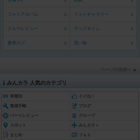
フォトアルバム
フォトギャラリー
クルマレビュー
ラップタイム
愛車ログ
買い物
ページの先頭へ ▲
みんカラ 人気のカテゴリ
車種別
イイね！
整備手帳
ブログ
パーツレビュー
グループ
スポット
みんカラ＋
まとめ
フォト