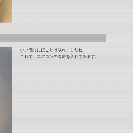
いい感じにほこりは取れましたね
これで、エアコンの冷房を入れてみます。