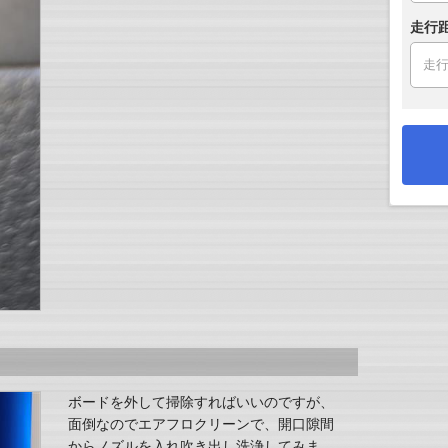
走行
ボードを外して掃除すればいいのですが、
面倒なのでエアフロクリーンで、開口隙間
からノズルを入れ吹き出し洗浄してみま