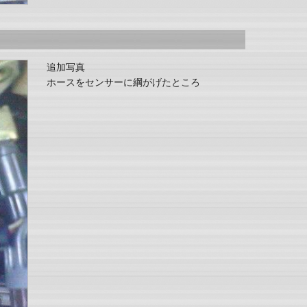
追加写真
ホースをセンサーに綱がげたところ