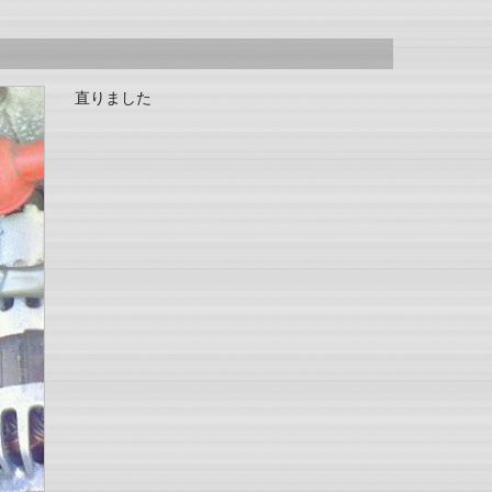
直りました