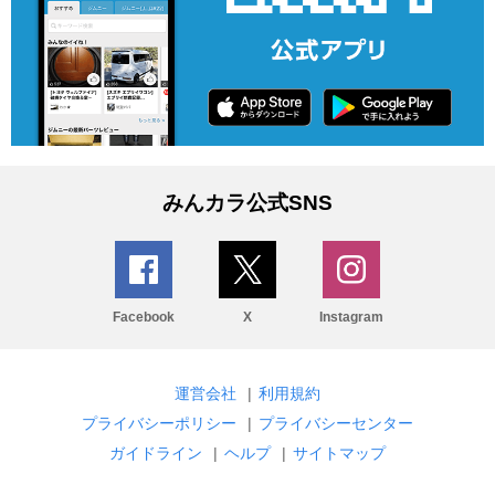
みんカラ公式SNS
Facebook
X
Instagram
運営会社
|
利用規約
プライバシーポリシー
|
プライバシーセンター
ガイドライン
|
ヘルプ
|
サイトマップ