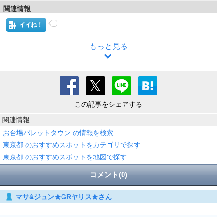
関連情報
イイね！
もっと見る
この記事をシェアする
関連情報
お台場パレットタウン の情報を検索
東京都 のおすすめスポットをカテゴリで探す
東京都 のおすすめスポットを地図で探す
コメント(0)
マサ&ジュン★GRヤリス★さん