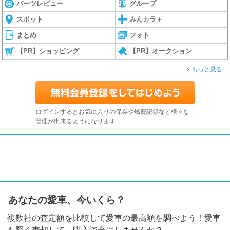
パーツレビュー
グループ
スポット
みんカラ＋
まとめ
フォト
【PR】ショッピング
【PR】オークション
もっと見る
ログインするとお気に入りの保存や燃費記録など様々な
管理が出来るようになります
あなたの愛車、今いくら？
複数社の査定額を比較して愛車の最高額を調べよう！愛車