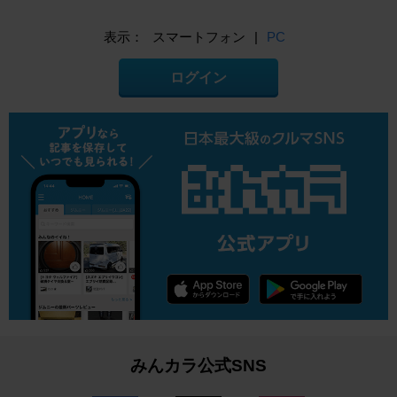
表示：
スマートフォン
|
PC
ログイン
みんカラ公式SNS