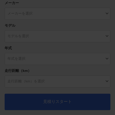
メーカー
モデル
年式
走行距離（km）
見積りスタート