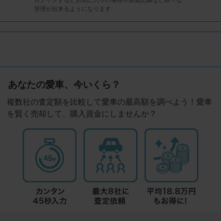
管理が出来るようになります
あなたの愛車、今いくら？
複数社の査定額を比較して愛車の最高額を調べよう！愛車
を賢く売却して、購入資金にしませんか？