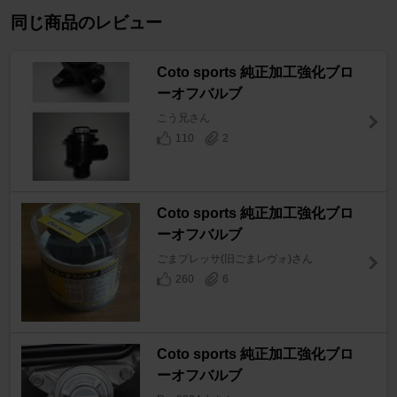
同じ商品のレビュー
Coto sports 純正加工強化ブロ
ーオフバルブ
こう兄さん
110
2
Coto sports 純正加工強化ブロ
ーオフバルブ
ごまプレッサ(旧ごまレヴォ)さん
260
6
Coto sports 純正加工強化ブロ
ーオフバルブ