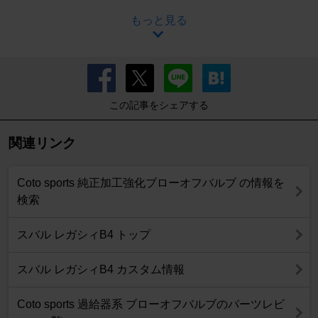
もっと見る
この記事をシェアする
関連リンク
Coto sports 純正加工強化ブローオフバルブ の情報を
検索
スバル レガシィB4 トップ
スバル レガシィB4 カスタム情報
Coto sports 過給器系 ブローオフバルブのパーツレビ