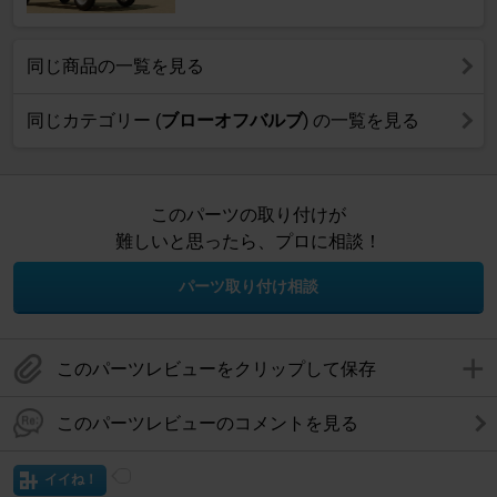
同じ商品の一覧を見る
同じカテゴリー (
ブローオフバルブ
) の一覧を見る
このパーツの取り付けが
難しいと思ったら、プロに相談！
パーツ取り付け相談
このパーツレビューをクリップして保存
このパーツレビューのコメントを見る
イイね！